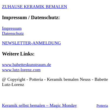
ZUHAUSE KERAMIK BEMALEN
Impressum / Datenschutz:
Impressum
Datenschutz
NEWSLETTER-ANMELDUNG
Weitere Links:
www.babetteskunstraum.de
www.lutz-lorenz.com
@ Copyright - Potteria - Keramik bemalen Neuss - Babette
Lutz-Lorenz
Keramik selbst bemalen – Magic Monday
Potteria