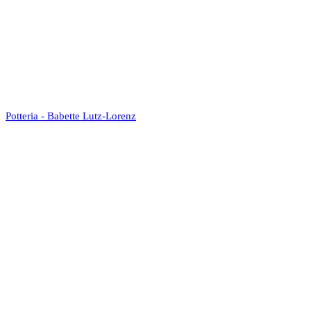
Potteria - Babette Lutz-Lorenz