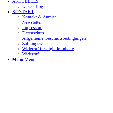
AKTUELLES
Unser Blog
KONTAKT
Kontakt & Anreise
Newsletter
Impressum
Datenschutz
Allgemeine Geschäftsbedingungen
Zahlungsweisen
Widerruf für digitale Inhalte
Widerruf
Menü
Menü