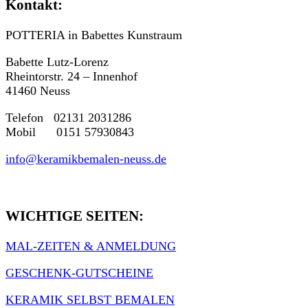
Kontakt:
POTTERIA in Babettes Kunstraum
Babette Lutz-Lorenz
Rheintorstr. 24 – Innenhof
41460 Neuss
Telefon 02131 2031286
Mobil 0151 57930843
info@keramikbemalen-neuss.de
WICHTIGE SEITEN:
MAL-ZEITEN & ANMELDUNG
GESCHENK-GUTSCHEINE
KERAMIK SELBST BEMALEN