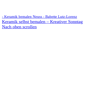
- Keramik bemalen Neuss - Babette Lutz-Lorenz
Keramik selbst bemalen – Kreativer Sonntag
Nach oben scrollen