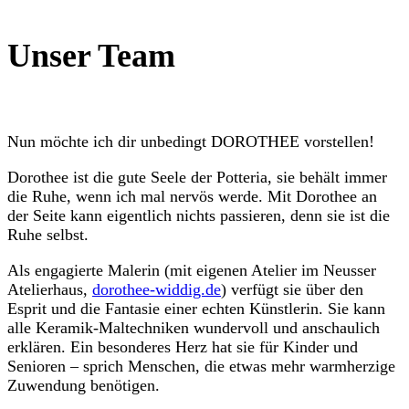
Unser Team
Nun möchte ich dir unbedingt DOROTHEE vorstellen!
Dorothee ist die gute Seele der Potteria, sie behält immer
die Ruhe, wenn ich mal nervös werde. Mit Dorothee an
der Seite kann eigentlich nichts passieren, denn sie ist die
Ruhe selbst.
Als engagierte Malerin (mit eigenen Atelier im Neusser
Atelierhaus,
dorothee-widdig.de
) verfügt sie über den
Esprit und die Fantasie einer echten Künstlerin. Sie kann
alle Keramik-Maltechniken wundervoll und anschaulich
erklären. Ein besonderes Herz hat sie für Kinder und
Senioren – sprich Menschen, die etwas mehr warmherzige
Zuwendung benötigen.