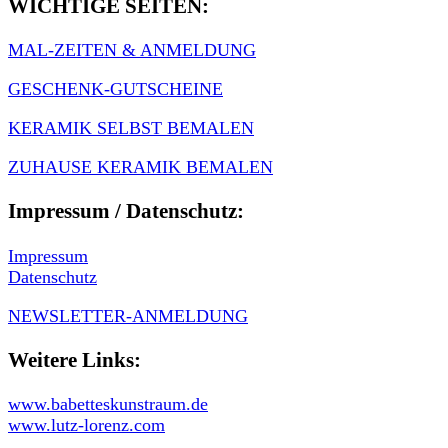
WICHTIGE SEITEN:
MAL-ZEITEN & ANMELDUNG
GESCHENK-GUTSCHEINE
KERAMIK SELBST BEMALEN
ZUHAUSE KERAMIK BEMALEN
Impressum / Datenschutz:
Impressum
Datenschutz
NEWSLETTER-ANMELDUNG
Weitere Links:
www.babetteskunstraum.de
www.lutz-lorenz.com