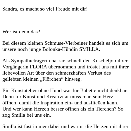
Sandra, es macht so viel Freude mit dir!
Wer ist denn das?
Bei diesem kleinen Schmuse-Vierbeiner handelt es sich um
unsere noch junge Bolonka-Hündin SMILLA.
Als Sympathieträgerin hat sie schnell den Kuscheljob ihrer
Vorgängerin FLORA übernommen und tröstet uns mit ihrer
liebevollen Art über den schmerzhaften Verlust des
geliebten kleinen „Flörchen“ hinweg.
Ein Kunstatelier ohne Hund war für Babette nicht denkbar.
Denn für Kunst und Kreativität muss man sein Herz
öffnen, damit die Inspiration ein- und ausfließen kann.
Und wer kann Herzen besser öffnen als ein Tierchen? So
zog Smilla bei uns ein.
Smilla ist fast immer dabei und wärmt die Herzen mit ihrer