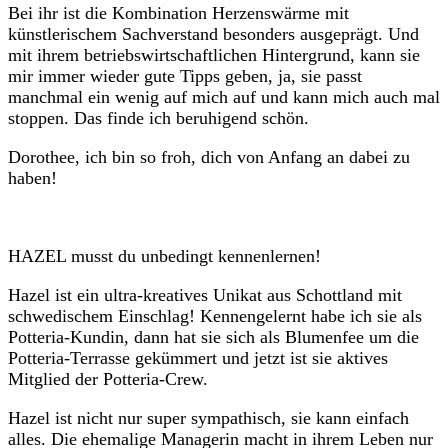
Bei ihr ist die Kombination Herzenswärme mit
künstlerischem Sachverstand besonders ausgeprägt. Und
mit ihrem betriebswirtschaftlichen Hintergrund, kann sie
mir immer wieder gute Tipps geben, ja, sie passt
manchmal ein wenig auf mich auf und kann mich auch mal
stoppen. Das finde ich beruhigend schön.
Dorothee, ich bin so froh, dich von Anfang an dabei zu
haben!
HAZEL musst du unbedingt kennenlernen!
Hazel ist ein ultra-kreatives Unikat aus Schottland mit
schwedischem Einschlag! Kennengelernt habe ich sie als
Potteria-Kundin, dann hat sie sich als Blumenfee um die
Potteria-Terrasse gekümmert und jetzt ist sie aktives
Mitglied der Potteria-Crew.
Hazel ist nicht nur super sympathisch, sie kann einfach
alles. Die ehemalige Managerin macht in ihrem Leben nur