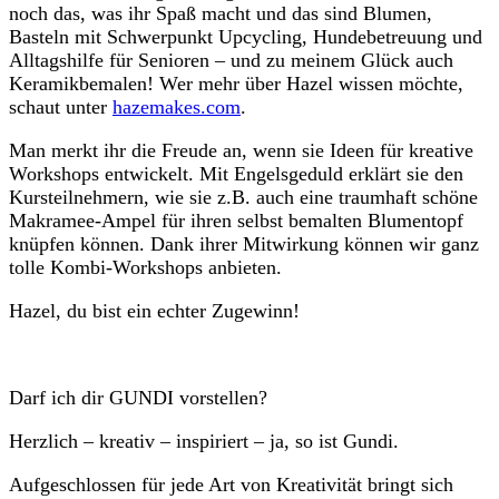
noch das, was ihr Spaß macht und das sind Blumen,
Basteln mit Schwerpunkt Upcycling, Hundebetreuung und
Alltagshilfe für Senioren – und zu meinem Glück auch
Keramikbemalen! Wer mehr über Hazel wissen möchte,
schaut unter
hazemakes.com
.
Man merkt ihr die Freude an, wenn sie Ideen für kreative
Workshops entwickelt. Mit Engelsgeduld erklärt sie den
Kursteilnehmern, wie sie z.B. auch eine traumhaft schöne
Makramee-Ampel für ihren selbst bemalten Blumentopf
knüpfen können. Dank ihrer Mitwirkung können wir ganz
tolle Kombi-Workshops anbieten.
Hazel, du bist ein echter Zugewinn!
Darf ich dir GUNDI vorstellen?
Herzlich – kreativ – inspiriert – ja, so ist Gundi.
Aufgeschlossen für jede Art von Kreativität bringt sich