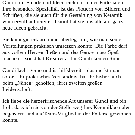
Gundi mit Freude und Ideenreichtum in der Potteria ein.
Ihre besondere Spezialität ist das Plottern von Bildern und
Schriften, die sie auch für die Gestaltung von Keramik
wundervoll aufbereitet. Damit hat sie uns alle auf ganz
neue Ideen gebracht.
Sie kann gut erklären und überlegt mit, wie man seine
Vorstellungen praktisch umsetzen könnte. Die Farbe darf
aus vollem Herzen fließen und das Ganze muss Spaß
machen – sonst hat Kreativität für Gundi keinen Sinn.
Gundi lacht gerne und ist hilfsbereit – das merkt man
sofort. Ihr praktisches Verständnis hat ihr bisher auch
beim „Nähen“ geholfen, ihrer zweiten großen
Leidenschaft.
Ich liebe die herzerfrischende Art unserer Gundi und bin
froh, dass ich sie von der Stelle weg fürs Keramikbemalen
begeistern und als Team-Mitglied in der Potteria gewinnen
konnte.