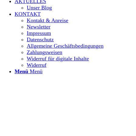
AKTUELLES
Unser Blog
KONTAKT
Kontakt & Anreise
Newsletter
Impressum
Datenschutz
Allgemeine Geschäftsbedingungen
Zahlungsweisen
Widerruf für digitale Inhalte
Widerruf
Menü
Menü