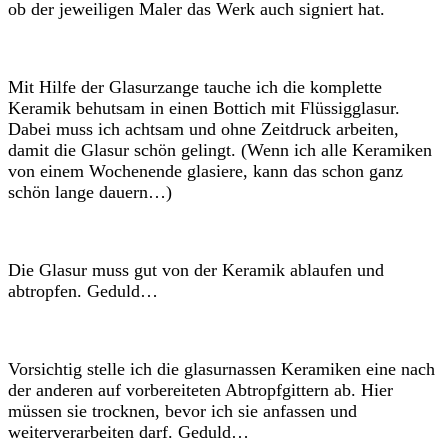
ob der jeweiligen Maler das Werk auch signiert hat.
Mit Hilfe der Glasurzange tauche ich die komplette
Keramik behutsam in einen Bottich mit Flüssigglasur.
Dabei muss ich achtsam und ohne Zeitdruck arbeiten,
damit die Glasur schön gelingt. (Wenn ich alle Keramiken
von einem Wochenende glasiere, kann das schon ganz
schön lange dauern…)
Die Glasur muss gut von der Keramik ablaufen und
abtropfen. Geduld…
Vorsichtig stelle ich die glasurnassen Keramiken eine nach
der anderen auf vorbereiteten Abtropfgittern ab. Hier
müssen sie trocknen, bevor ich sie anfassen und
weiterverarbeiten darf. Geduld…