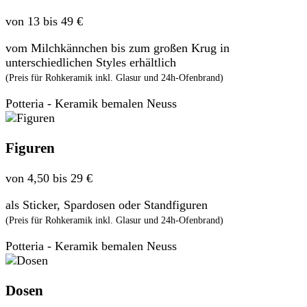
von 13 bis 49 €
vom Milchkännchen bis zum großen Krug in
unterschiedlichen Styles erhältlich
(Preis für Rohkeramik inkl. Glasur und 24h-Ofenbrand)
Potteria - Keramik bemalen Neuss
Figuren
von 4,50 bis 29 €
als Sticker, Spardosen oder Standfiguren
(Preis für Rohkeramik inkl. Glasur und 24h-Ofenbrand)
Potteria - Keramik bemalen Neuss
Dosen