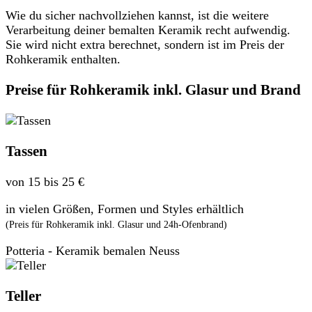
Wie du sicher nachvollziehen kannst, ist die weitere
Verarbeitung deiner bemalten Keramik recht aufwendig.
Sie wird nicht extra berechnet, sondern ist im Preis der
Rohkeramik enthalten.
Preise für Rohkeramik inkl. Glasur und Brand
Tassen
von 15 bis 25 €
in vielen Größen, Formen und Styles erhältlich
(Preis für Rohkeramik inkl. Glasur und 24h-Ofenbrand)
Potteria - Keramik bemalen Neuss
Teller