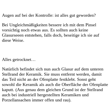
Augen auf bei der Kontrolle: ist alles gut geworden?
Bei Ungleichmäßigkeiten bessere ich mit dem Pinsel
vorsichtig noch etwas aus. Es sollten auch keine
Glasurseeen entstehen, falls doch, beseitige ich sie auf
diese Weise.
Alles getrocknet…
Natürlich befindet sich nun auch Glasur auf dem unteren
Stellrand der Keramik. Sie muss entfernt werden, damit
das Teil nicht an der Ofenplatte festklebt. Sonst geht
sowohl die Keramik als auch die Oberfläche der Ofenplatte
kaputt. (Aus genau dem gleichen Grund ist der Stellrand
auch bei industriell hergestellten Keramiken und
Porzellansachen immer offen und rau).