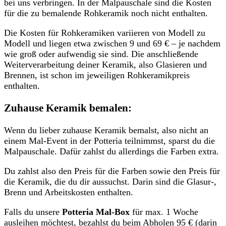
bei uns verbringen. In der Malpauschale sind die Kosten
für die zu bemalende Rohkeramik noch nicht enthalten.
Die Kosten für Rohkeramiken variieren von Modell zu
Modell und liegen etwa zwischen 9 und 69 € – je nachdem
wie groß oder aufwendig sie sind. Die anschließende
Weiterverarbeitung deiner Keramik, also Glasieren und
Brennen, ist schon im jeweiligen Rohkeramikpreis
enthalten.
Zuhause Keramik bemalen:
Wenn du lieber zuhause Keramik bemalst, also nicht an
einem Mal-Event in der Potteria teilnimmst, sparst du die
Malpauschale. Dafür zahlst du allerdings die Farben extra.
Du zahlst also den Preis für die Farben sowie den Preis für
die Keramik, die du dir aussuchst. Darin sind die Glasur-,
Brenn und Arbeitskosten enthalten.
Falls du unsere
Potteria Mal-Box
für max. 1 Woche
ausleihen möchtest, bezahlst du beim Abholen 95 € (darin