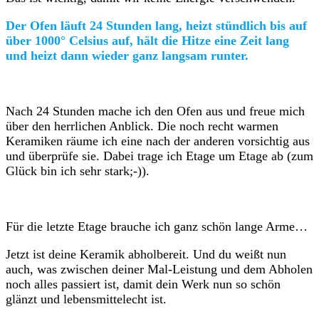
Der Ofen läuft 24 Stunden lang, heizt stündlich bis auf
über 1000° Celsius auf, hält die Hitze eine Zeit lang
und heizt dann wieder ganz langsam runter.
Nach 24 Stunden mache ich den Ofen aus und freue mich
über den herrlichen Anblick. Die noch recht warmen
Keramiken räume ich eine nach der anderen vorsichtig aus
und überprüfe sie. Dabei trage ich Etage um Etage ab (zum
Glück bin ich sehr stark;-)).
Für die letzte Etage brauche ich ganz schön lange Arme…
Jetzt ist deine Keramik abholbereit. Und du weißt nun
auch, was zwischen deiner Mal-Leistung und dem Abholen
noch alles passiert ist, damit dein Werk nun so schön
glänzt und lebensmittelecht ist.