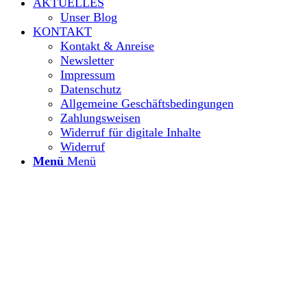
AKTUELLES
Unser Blog
KONTAKT
Kontakt & Anreise
Newsletter
Impressum
Datenschutz
Allgemeine Geschäftsbedingungen
Zahlungsweisen
Widerruf für digitale Inhalte
Widerruf
Menü
Menü