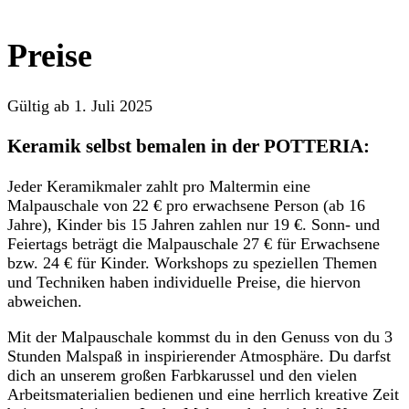
Preise
Gültig ab 1. Juli 2025
Keramik selbst bemalen in der POTTERIA:
Jeder Keramikmaler zahlt pro Maltermin eine
Malpauschale von 22 € pro erwachsene Person (ab 16
Jahre), Kinder bis 15 Jahren zahlen nur 19 €. Sonn- und
Feiertags beträgt die Malpauschale 27 € für Erwachsene
bzw. 24 € für Kinder. Workshops zu speziellen Themen
und Techniken haben individuelle Preise, die hiervon
abweichen.
Mit der Malpauschale kommst du in den Genuss von du 3
Stunden Malspaß in inspirierender Atmosphäre. Du darfst
dich an unserem großen Farbkarussel und den vielen
Arbeitsmaterialien bedienen und eine herrlich kreative Zeit