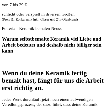
von 7 bis 29 €
schlicht oder verspielt in diversen Größen
(Preis für Rohkeramik inkl. Glasur und 24h-Ofenbrand)
Potteria - Keramik bemalen Neuss
Warum selbstbemalte Keramik viel Liebe und
Arbeit bedeutet und deshalb nicht billiger sein
kann
Wenn du deine Keramik fertig
bemalt hast, fängt für uns die Arbeit
erst richtig an.
Jedes Werk durchläuft jetzt noch einen aufwendigen
Veredlungsprozess, der dazu führt, dass deine Keramik