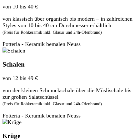
von 10 bis 40 €
von klassisch über organisch bis modern – in zahlreichen
Styles von 10 bis 40 cm Durchmesser erhältlich
(Preis für Rohkeramik inkl. Glasur und 24h-Ofenbrand)
Potteria - Keramik bemalen Neuss
Schalen
von 12 bis 49 €
von der kleinen Schmuckschale über die Müslischale bis
zur großen Salatschüssel
(Preis für Rohkeramik inkl. Glasur und 24h-Ofenbrand)
Potteria - Keramik bemalen Neuss
Krüge