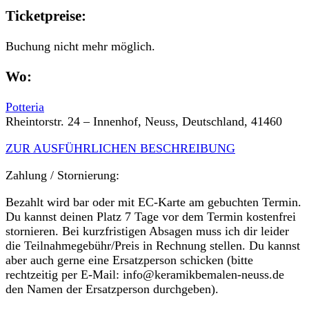
Ticketpreise:
Buchung nicht mehr möglich.
Wo:
Potteria
Rheintorstr. 24 – Innenhof, Neuss, Deutschland, 41460
ZUR AUSFÜHRLICHEN BESCHREIBUNG
Zahlung / Stornierung:
Bezahlt wird bar oder mit EC-Karte am gebuchten Termin.
Du kannst deinen Platz 7 Tage vor dem Termin kostenfrei
stornieren. Bei kurzfristigen Absagen muss ich dir leider
die Teilnahmegebühr/Preis in Rechnung stellen. Du kannst
aber auch gerne eine Ersatzperson schicken (bitte
rechtzeitig per E-Mail: info@keramikbemalen-neuss.de
den Namen der Ersatzperson durchgeben).