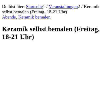
Du bist hier:
Startseite
1
/
Veranstaltungen
2
/
Keramik
selbst bemalen (Freitag, 18-21 Uhr)
Abends
,
Keramik bemalen
Keramik selbst bemalen (Freitag,
18-21 Uhr)