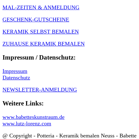
MAL-ZEITEN & ANMELDUNG
GESCHENK-GUTSCHEINE
KERAMIK SELBST BEMALEN
ZUHAUSE KERAMIK BEMALEN
Impressum / Datenschutz:
Impressum
Datenschutz
NEWSLETTER-ANMELDUNG
Weitere Links:
www.babetteskunstraum.de
www.lutz-lorenz.com
@ Copyright - Potteria - Keramik bemalen Neuss - Babette