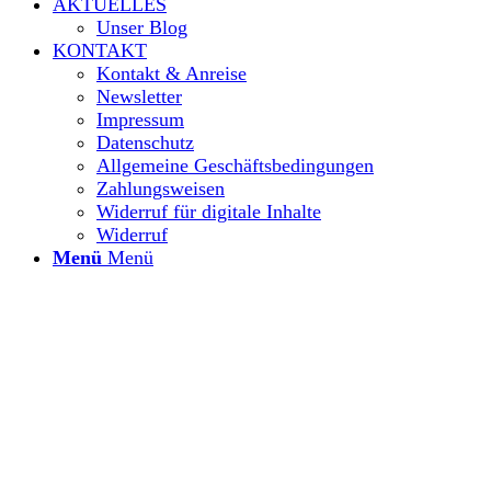
AKTUELLES
Unser Blog
KONTAKT
Kontakt & Anreise
Newsletter
Impressum
Datenschutz
Allgemeine Geschäftsbedingungen
Zahlungsweisen
Widerruf für digitale Inhalte
Widerruf
Menü
Menü