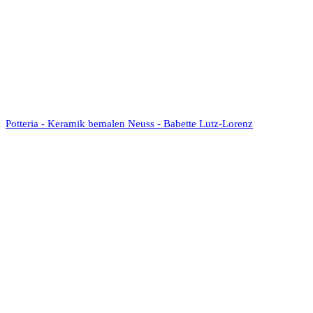
Potteria - Keramik bemalen Neuss - Babette Lutz-Lorenz