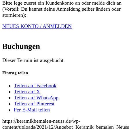
Bitte lege zuerst ein Kundenkonto an oder melde dich an
(Vorteil: Du kannst deine Anmeldung selber ändern oder
stornieren):
NEUES KONTO / ANMELDEN
Buchungen
Dieser Termin ist ausgebucht.
Eintrag teilen
Teilen auf Facebook
Teilen auf X
Teilen auf WhatsApp
Teilen auf Pinterest
Per E-Mail teilen
https://keramikbemalen-neuss.de/wp-
content/uploads/2021/12/Angebot_Keramik_bemalen_Neuss