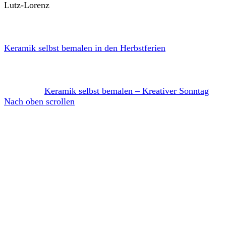
Lutz-Lorenz
Keramik selbst bemalen in den Herbstferien
Keramik selbst bemalen – Kreativer Sonntag
Nach oben scrollen