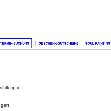
TERMIN-BUCHUNG
GESCHENK-GUTSCHEINE
SOUL PAINTING
staltungen
ngen