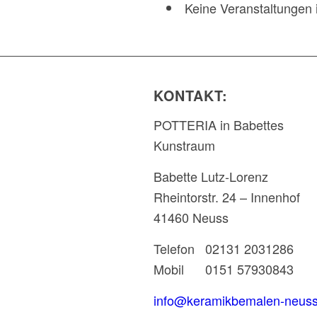
Keine Veranstaltungen 
KONTAKT:
POTTERIA in Babettes
Kunstraum
Babette Lutz-Lorenz
Rheintorstr. 24 – Innenhof
41460 Neuss
Telefon 02131 2031286
Mobil 0151 57930843
info@keramikbemalen-neuss