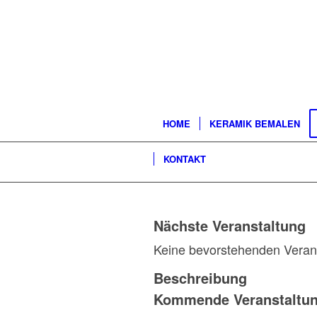
HOME
KERAMIK BEMALEN
KONTAKT
Nächste Veranstaltung
Keine bevorstehenden Veran
Beschreibung
Kommende Veranstaltu