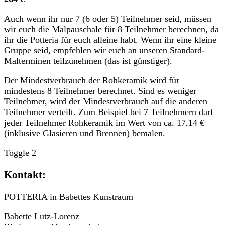
Auch wenn ihr nur 7 (6 oder 5) Teilnehmer seid, müssen
wir euch die Malpauschale für 8 Teilnehmer berechnen, da
ihr die Potteria für euch alleine habt. Wenn ihr eine kleine
Gruppe seid, empfehlen wir euch an unseren Standard-
Malterminen teilzunehmen (das ist günstiger).
Der Mindestverbrauch der Rohkeramik wird für
mindestens 8 Teilnehmer berechnet. Sind es weniger
Teilnehmer, wird der Mindestverbrauch auf die anderen
Teilnehmer verteilt. Zum Beispiel bei 7 Teilnehmern darf
jeder Teilnehmer Rohkeramik im Wert von ca. 17,14 €
(inklusive Glasieren und Brennen) bemalen.
Toggle 2
Kontakt:
POTTERIA in Babettes Kunstraum
Babette Lutz-Lorenz