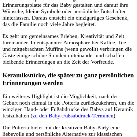
Erinnerungsplatte für das Baby gestalten und darauf ihre
Wünsche, kleine Symbole oder persönliche Botschaften
hinterlassen. Daraus entsteht ein einzigartiges Geschenk,
das die Familie noch viele Jahre begleitet.
Es geht um gemeinsames Erleben, Kreativität und Zeit
füreinander. In entspannter Atmosphäre bei Kaffee, Tee
und mitgebrachten Muffins (wenn gewollt) verbringen die
Gäste einige schöne Stunden miteinander und schaffen
bleibende Erinnerungen an die Zeit der Vorfreude.
Keramikstücke, die später zu ganz persönlichen
Erinnerungen werden
Ein weiteres Highlight ist die Möglichkeit, nach der
Geburt noch einmal in die Potteria zurückzukehren, um die
winzigen Hand- oder Fußabdrücke des Babys auf Keramik
festzuhalten (
zu den Baby-Fußsabdruck-Terminen
)
Die Potteria bietet mit der kreativen Baby-Party eine
liebevolle und persönliche Alternative zur klassischen