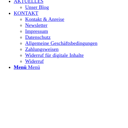
AKTUELLES
Unser Blog
KONTAKT
Kontakt & Anreise
Newsletter
Impressum
Datenschutz
Allgemeine Geschäftsbedingungen
Zahlungsweisen
Widerruf für digitale Inhalte
Widerruf
Menü
Menü