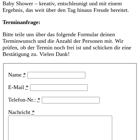
Baby Shower – kreativ, entschleunigt und mit einem
Ergebnis, das weit über den Tag hinaus Freude bereitet.
Terminanfrage:
Bitte teile uns über das folgende Formular deinen
Terminwunsch und die Anzahl der Personen mit. Wir
prüfen, ob der Termin noch frei ist und schicken dir eine
Bestätigung zu. Vielen Dank!
Name
*
E-Mail
*
Telefon-Nr.:
*
Nachricht
*