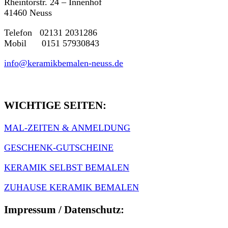
Rheintorstr. 24 – Innenhof
41460 Neuss
Telefon 02131 2031286
Mobil 0151 57930843
info@keramikbemalen-neuss.de
WICHTIGE SEITEN:
MAL-ZEITEN & ANMELDUNG
GESCHENK-GUTSCHEINE
KERAMIK SELBST BEMALEN
ZUHAUSE KERAMIK BEMALEN
Impressum / Datenschutz: