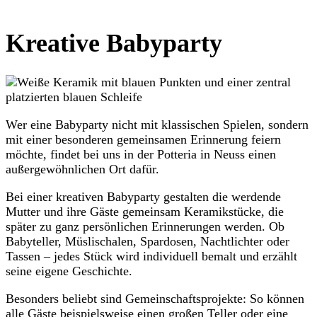
Kreative Babyparty
Wer eine Babyparty nicht mit klassischen Spielen, sondern
mit einer besonderen gemeinsamen Erinnerung feiern
möchte, findet bei uns in der Potteria in Neuss einen
außergewöhnlichen Ort dafür.
Bei einer kreativen Babyparty gestalten die werdende
Mutter und ihre Gäste gemeinsam Keramikstücke, die
später zu ganz persönlichen Erinnerungen werden. Ob
Babyteller, Müslischalen, Spardosen, Nachtlichter oder
Tassen – jedes Stück wird individuell bemalt und erzählt
seine eigene Geschichte.
Besonders beliebt sind Gemeinschaftsprojekte: So können
alle Gäste beispielsweise einen großen Teller oder eine