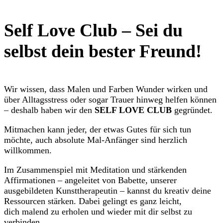
Self Love Club – Sei du
selbst dein bester Freund!
Wir wissen, dass Malen und Farben Wunder wirken und
über Alltagsstress oder sogar Trauer hinweg helfen können
– deshalb haben wir den
SELF LOVE CLUB
gegründet.
Mitmachen kann jeder, der etwas Gutes für sich tun
möchte, auch absolute Mal-Anfänger sind herzlich
willkommen.
Im Zusammenspiel mit Meditation und stärkenden
Affirmationen – angeleitet von Babette, unserer
ausgebildeten Kunsttherapeutin – kannst du kreativ deine
Ressourcen stärken. Dabei gelingt es ganz leicht,
dich malend zu erholen und wieder mit dir selbst zu
verbinden.