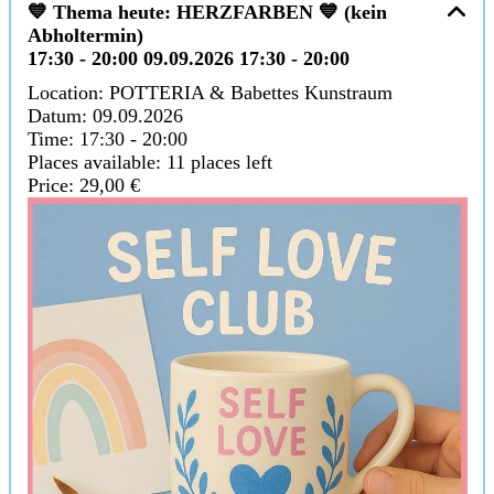
💙 Thema heute: HERZFARBEN 💙 (kein
Abholtermin)
17:30 - 20:00
09.09.2026
17:30
-
20:00
Location:
POTTERIA & Babettes Kunstraum
Datum:
09.09.2026
Time:
17:30 - 20:00
Places available:
11 places left
Price:
29,00 €