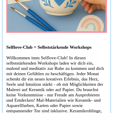
Selflove-Club = Selbststärkende Workshops
Willkommen imm Selflove-Club! In diesen
selbststärkenden Workshops laden wir dich ein,
malend und meditativ zur Ruhe zu kommen und dich
mit deinen Gefühlen zu beschäftigen. Jeder Monat
schenkt dir ein neues kreatives Erlebnis, das Herz,
Seele und Intuition stärkt - ob mit Möglichkeiten der
Malerei auf Keramik oder auf Papier. Du brauchst
keine Vorkenntnisse - nur Freude am Ausprobieren
und Entdecken! Mal-Materialien wie Keramik- und
Aquarellfarben, Karten oder Papier sowie
entspannender Tee sind inklusive. Keramikrohlinge,