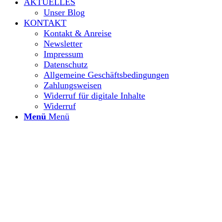
AKTUELLES
Unser Blog
KONTAKT
Kontakt & Anreise
Newsletter
Impressum
Datenschutz
Allgemeine Geschäftsbedingungen
Zahlungsweisen
Widerruf für digitale Inhalte
Widerruf
Menü
Menü