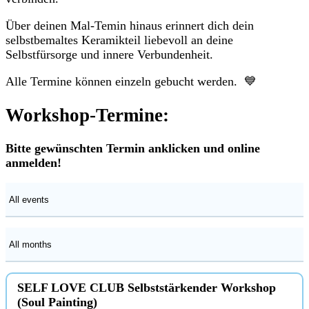
Über deinen Mal-Temin hinaus erinnert dich dein
selbstbemaltes Keramikteil liebevoll an deine
Selbstfürsorge und innere Verbundenheit.
Alle Termine können einzeln gebucht werden. 💙
Workshop-Termine:
Bitte gewünschten Termin anklicken und online
anmelden!
SELF LOVE CLUB Selbststärkender Workshop
(Soul Painting)