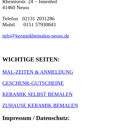
Rheintorstr. 24 – Innenhof
41460 Neuss
Telefon 02131 2031286
Mobil 0151 57930843
info@keramikbemalen-neuss.de
WICHTIGE SEITEN:
MAL-ZEITEN & ANMELDUNG
GESCHENK-GUTSCHEINE
KERAMIK SELBST BEMALEN
ZUHAUSE KERAMIK BEMALEN
Impressum / Datenschutz: