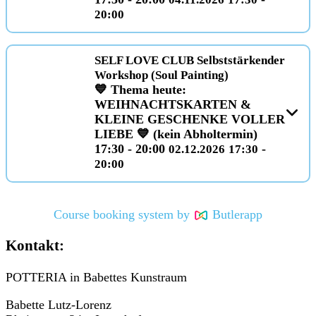
20:00
SELF LOVE CLUB Selbststärkender
Workshop (Soul Painting)
💙 Thema heute:
WEIHNACHTSKARTEN &
KLEINE GESCHENKE VOLLER
LIEBE 💙 (kein Abholtermin)
17:30 - 20:00
-
02.12.2026
17:30
20:00
Course booking system by
Butlerapp
Kontakt:
POTTERIA in Babettes Kunstraum
Babette Lutz-Lorenz