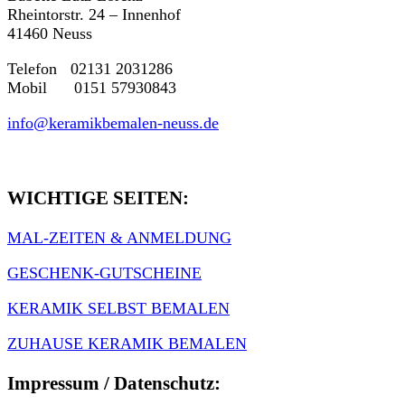
Rheintorstr. 24 – Innenhof
41460 Neuss
Telefon 02131 2031286
Mobil 0151 57930843
info@keramikbemalen-neuss.de
WICHTIGE SEITEN:
MAL-ZEITEN & ANMELDUNG
GESCHENK-GUTSCHEINE
KERAMIK SELBST BEMALEN
ZUHAUSE KERAMIK BEMALEN
Impressum / Datenschutz: