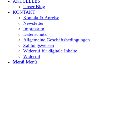
AKTUELLES
Unser Blog
KONTAKT
Kontakt & Anreise
Newsletter
Impressum
Datenschutz
Allgemeine Geschäftsbedingungen
Zahlungsweisen
Widerruf für digitale Inhalte
Widerruf
Menü
Menü