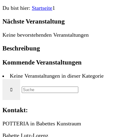
Du bist hier:
Startseite
1
Nächste Veranstaltung
Keine bevorstehenden Veranstaltungen
Beschreibung
Kommende Veranstaltungen
Keine Veranstaltungen in dieser Kategorie
Kontakt:
POTTERIA in Babettes Kunstraum
Babette Lutz-Lorenz