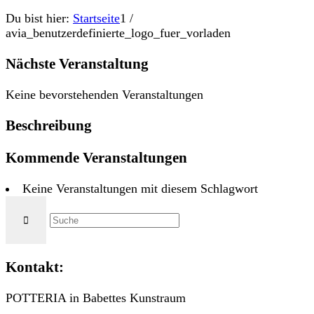
Du bist hier:
Startseite
1
/
avia_benutzerdefinierte_logo_fuer_vorladen
Nächste Veranstaltung
Keine bevorstehenden Veranstaltungen
Beschreibung
Kommende Veranstaltungen
Keine Veranstaltungen mit diesem Schlagwort
Kontakt:
POTTERIA in Babettes Kunstraum