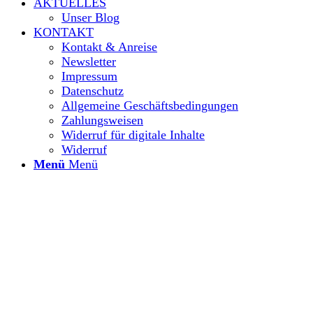
AKTUELLES
Unser Blog
KONTAKT
Kontakt & Anreise
Newsletter
Impressum
Datenschutz
Allgemeine Geschäftsbedingungen
Zahlungsweisen
Widerruf für digitale Inhalte
Widerruf
Menü
Menü