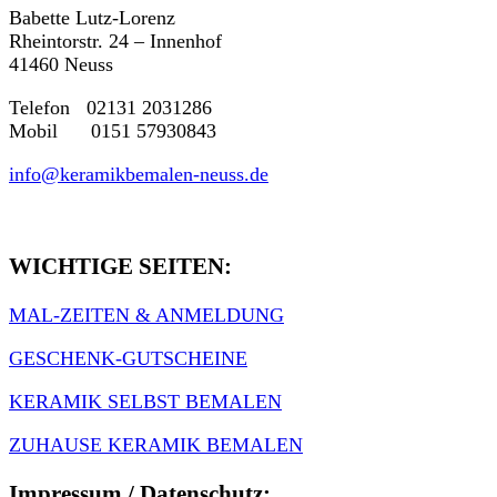
Babette Lutz-Lorenz
Rheintorstr. 24 – Innenhof
41460 Neuss
Telefon 02131 2031286
Mobil 0151 57930843
info@keramikbemalen-neuss.de
WICHTIGE SEITEN:
MAL-ZEITEN & ANMELDUNG
GESCHENK-GUTSCHEINE
KERAMIK SELBST BEMALEN
ZUHAUSE KERAMIK BEMALEN
Impressum / Datenschutz: