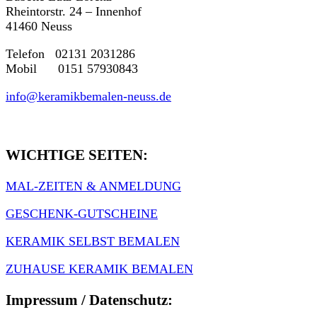
Rheintorstr. 24 – Innenhof
41460 Neuss
Telefon 02131 2031286
Mobil 0151 57930843
info@keramikbemalen-neuss.de
WICHTIGE SEITEN:
MAL-ZEITEN & ANMELDUNG
GESCHENK-GUTSCHEINE
KERAMIK SELBST BEMALEN
ZUHAUSE KERAMIK BEMALEN
Impressum / Datenschutz: