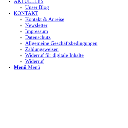
AKTUELLES
Unser Blog
KONTAKT
Kontakt & Anreise
Newsletter
Impressum
Datenschutz
Allgemeine Geschäftsbedingungen
Zahlungsweisen
Widerruf für digitale Inhalte
Widerruf
Menü
Menü