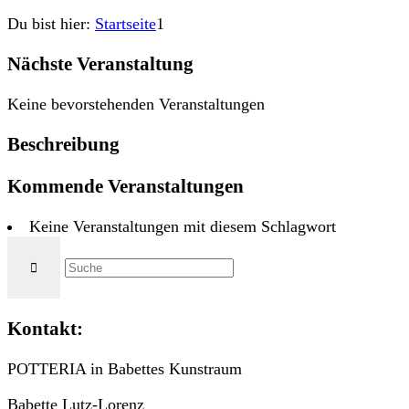
Du bist hier:
Startseite
1
Nächste Veranstaltung
Keine bevorstehenden Veranstaltungen
Beschreibung
Kommende Veranstaltungen
Keine Veranstaltungen mit diesem Schlagwort
Kontakt:
POTTERIA in Babettes Kunstraum
Babette Lutz-Lorenz