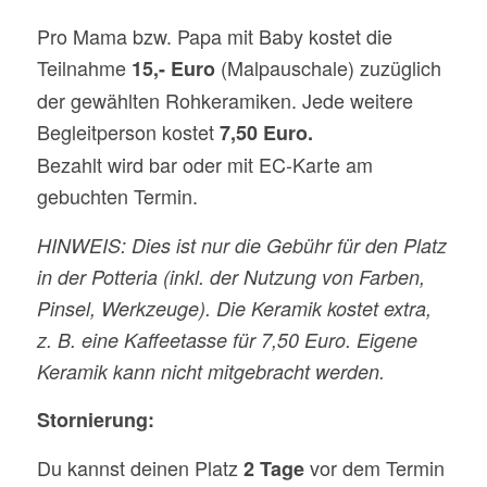
Pro Mama bzw. Papa mit Baby kostet die
Teilnahme
(Malpauschale) zuzüglich
15,-
Euro
der gewählten Rohkeramiken. Jede weitere
Begleitperson kostet
7,50 Euro.
Bezahlt wird bar oder mit EC-Karte am
gebuchten Termin.
HINWEIS: Dies ist nur die Gebühr für den Platz
in der Potteria (inkl. der Nutzung von Farben,
Pinsel, Werkzeuge). Die Keramik kostet extra,
z. B. eine Kaffeetasse für 7,50 Euro. Eigene
Keramik kann nicht mitgebracht werden.
Stornierung:
Du kannst deinen Platz
vor dem Termin
2 Tage