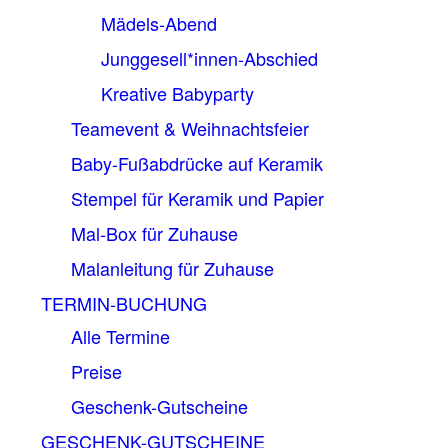
Mädels-Abend
Junggesell*innen-Abschied
Kreative Babyparty
Teamevent & Weihnachtsfeier
Baby-Fußabdrücke auf Keramik
Stempel für Keramik und Papier
Mal-Box für Zuhause
Malanleitung für Zuhause
TERMIN-BUCHUNG
Alle Termine
Preise
Geschenk-Gutscheine
GESCHENK-GUTSCHEINE