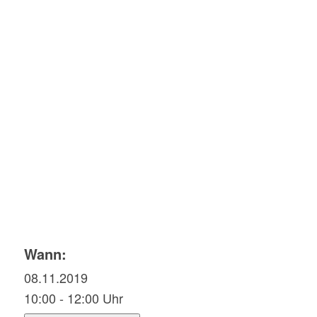
Wann:
08.11.2019
10:00 - 12:00 Uhr