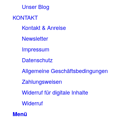
Unser Blog
KONTAKT
Kontakt & Anreise
Newsletter
Impressum
Datenschutz
Allgemeine Geschäftsbedingungen
Zahlungsweisen
Widerruf für digitale Inhalte
Widerruf
Menü