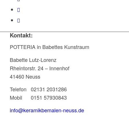
Kontakt:
POTTERIA in Babettes Kunstraum
Babette Lutz-Lorenz
Rheintorstr. 24 – Innenhof
41460 Neuss
Telefon 02131 2031286
Mobil 0151 57930843
info@keramikbemalen-neuss.de