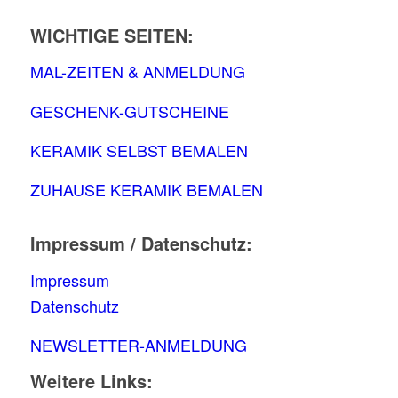
WICHTIGE SEITEN:
MAL-ZEITEN & ANMELDUNG
GESCHENK-GUTSCHEINE
KERAMIK SELBST BEMALEN
ZUHAUSE KERAMIK BEMALEN
Impressum / Datenschutz:
Impressum
Datenschutz
NEWSLETTER-ANMELDUNG
Weitere Links: