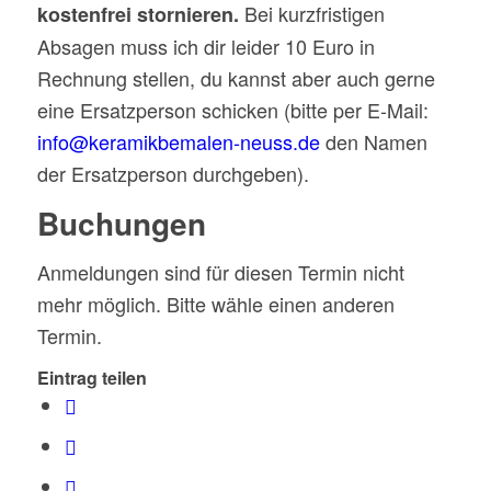
Bei kurzfristigen
kostenfrei stornieren.
Absagen muss ich dir leider 10 Euro in
Rechnung stellen, du kannst aber auch gerne
eine Ersatzperson schicken (bitte per E-Mail:
info@keramikbemalen-neuss.de
den Namen
der Ersatzperson durchgeben).
Buchungen
Anmeldungen sind für diesen Termin nicht
mehr möglich. Bitte wähle einen anderen
Termin.
Eintrag teilen