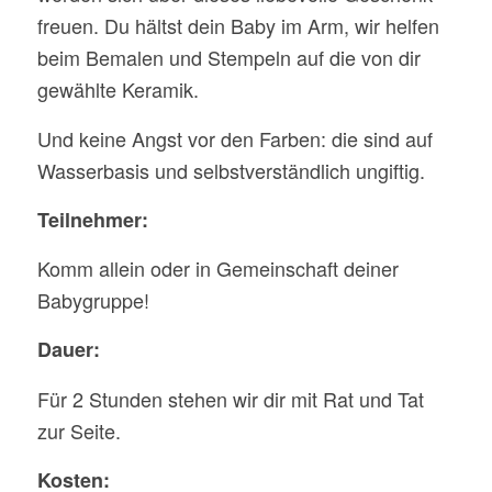
freuen. Du hältst dein Baby im Arm, wir helfen
beim Bemalen und Stempeln auf die von dir
gewählte Keramik.
Und keine Angst vor den Farben: die sind auf
Wasserbasis und selbstverständlich ungiftig.
Teilnehmer:
Komm allein oder in Gemeinschaft deiner
Babygruppe!
Dauer:
Für 2 Stunden stehen wir dir mit Rat und Tat
zur Seite.
Kosten: