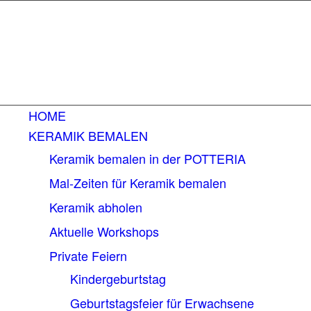
HOME
KERAMIK BEMALEN
Keramik bemalen in der POTTERIA
Mal-Zeiten für Keramik bemalen
Keramik abholen
Aktuelle Workshops
Private Feiern
Kindergeburtstag
Geburtstagsfeier für Erwachsene