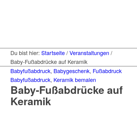
Du bist hier:
Startseite
/
Veranstaltungen
/
Baby-Fußabdrücke auf Keramik
Babyfußabdruck
,
Babygeschenk
,
Fußabdruck
Babyfußabdruck
,
Keramik bemalen
Baby-Fußabdrücke auf
Keramik