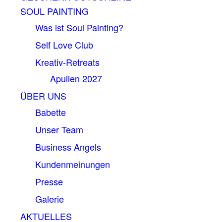
SOUL PAINTING
Was ist Soul Painting?
Self Love Club
Kreativ-Retreats
Apulien 2027
ÜBER UNS
Babette
Unser Team
Business Angels
Kundenmeinungen
Presse
Galerie
AKTUELLES