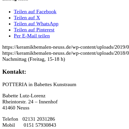
Teilen auf Facebook
Teilen auf X
Teilen auf WhatsApp
Teilen auf Pinterest
Per E-Mail teilen
https://keramikbemalen-neuss.de/wp-content/uploads/201
https://keramikbemalen-neuss.de/wp-content/uploads/2018
Nachmittag (Freitag, 15-18 h)
Kontakt:
POTTERIA in Babettes Kunstraum
Babette Lutz-Lorenz
Rheintorstr. 24 – Innenhof
41460 Neuss
Telefon 02131 2031286
Mobil 0151 57930843