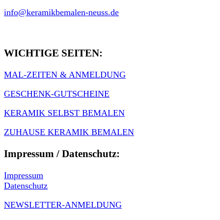
info@keramikbemalen-neuss.de
WICHTIGE SEITEN:
MAL-ZEITEN & ANMELDUNG
GESCHENK-GUTSCHEINE
KERAMIK SELBST BEMALEN
ZUHAUSE KERAMIK BEMALEN
Impressum / Datenschutz:
Impressum
Datenschutz
NEWSLETTER-ANMELDUNG