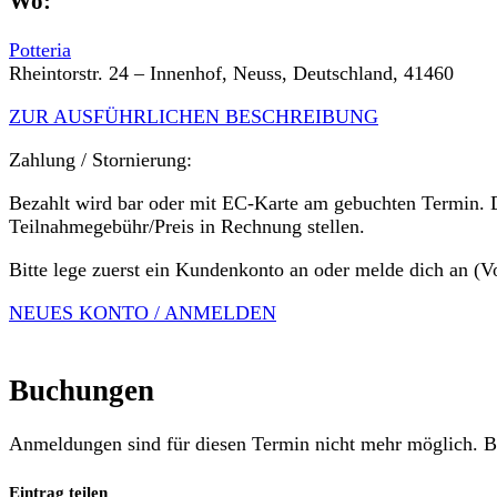
Wo:
Potteria
Rheintorstr. 24 – Innenhof, Neuss, Deutschland, 41460
ZUR AUSFÜHRLICHEN BESCHREIBUNG
Zahlung / Stornierung:
Bezahlt wird bar oder mit EC-Karte am gebuchten Termin. 
Teilnahmegebühr/Preis in Rechnung stellen.
Bitte lege zuerst ein Kundenkonto an oder melde dich an (V
NEUES KONTO / ANMELDEN
Buchungen
Anmeldungen sind für diesen Termin nicht mehr möglich. Bi
Eintrag teilen