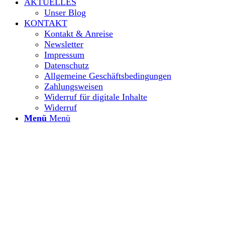
AKTUELLES
Unser Blog
KONTAKT
Kontakt & Anreise
Newsletter
Impressum
Datenschutz
Allgemeine Geschäftsbedingungen
Zahlungsweisen
Widerruf für digitale Inhalte
Widerruf
Menü
Menü