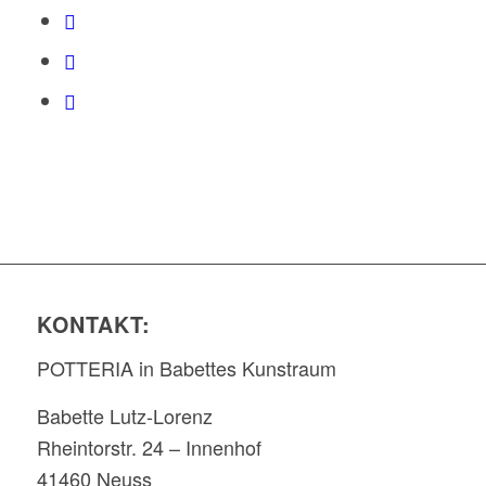
KONTAKT:
POTTERIA in Babettes Kunstraum
Babette Lutz-Lorenz
Rheintorstr. 24 – Innenhof
41460 Neuss