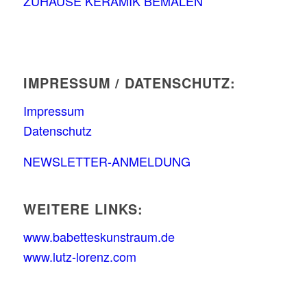
ZUHAUSE KERAMIK BEMALEN
IMPRESSUM / DATENSCHUTZ:
Impressum
Datenschutz
NEWSLETTER-ANMELDUNG
WEITERE LINKS:
www.babetteskunstraum.de
www.lutz-lorenz.com