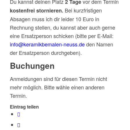
Du kannst deinen Platz
vor dem Termin
2 Tage
Bei kurzfristigen
kostenfrei stornieren.
Absagen muss ich dir leider 10 Euro in
Rechnung stellen, du kannst aber auch gerne
eine Ersatzperson schicken (bitte per E-Mail:
info@keramikbemalen-neuss.de
den Namen
der Ersatzperson durchgeben).
Buchungen
Anmeldungen sind für diesen Termin nicht
mehr möglich. Bitte wähle einen anderen
Termin.
Eintrag teilen