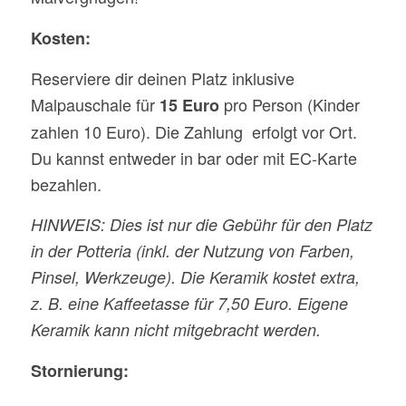
Kosten:
Reserviere dir deinen Platz inklusive
Malpauschale für
pro Person (Kinder
15 Euro
zahlen 10 Euro). Die Zahlung erfolgt vor Ort.
Du kannst entweder in bar oder mit EC-Karte
bezahlen.
HINWEIS: Dies ist nur die Gebühr für den Platz
in der Potteria (inkl. der Nutzung von Farben,
Pinsel, Werkzeuge). Die Keramik kostet extra,
z. B. eine Kaffeetasse für 7,50 Euro. Eigene
Keramik kann nicht mitgebracht werden.
Stornierung: