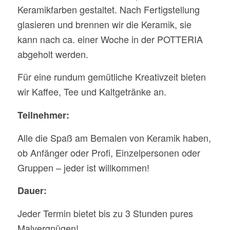
Keramikfarben gestaltet. Nach Fertigstellung
glasieren und brennen wir die Keramik, sie
kann nach ca. einer Woche in der POTTERIA
abgeholt werden.
Für eine rundum gemütliche Kreativzeit bieten
wir Kaffee, Tee und Kaltgetränke an.
Teilnehmer:
Alle die Spaß am Bemalen von Keramik haben,
ob Anfänger oder Profi, Einzelpersonen oder
Gruppen – jeder ist willkommen!
Dauer:
Jeder Termin bietet bis zu 3 Stunden pures
Malvergnügen!