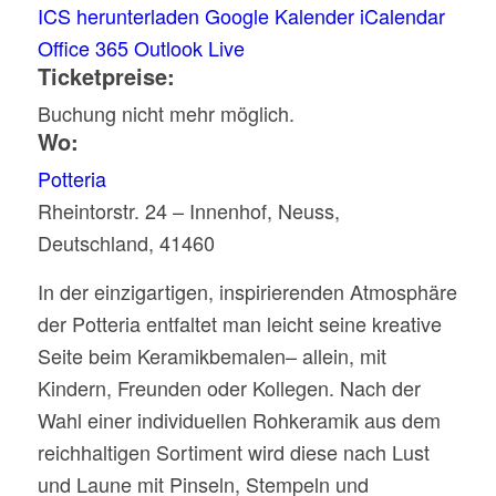
ICS herunterladen
Google Kalender
iCalendar
Office 365
Outlook Live
Ticketpreise:
Buchung nicht mehr möglich.
Wo:
Potteria
Rheintorstr. 24 – Innenhof, Neuss,
Deutschland, 41460
In der einzigartigen, inspirierenden Atmosphäre
der Potteria entfaltet man leicht seine kreative
Seite beim Keramikbemalen– allein, mit
Kindern, Freunden oder Kollegen. Nach der
Wahl einer individuellen Rohkeramik aus dem
reichhaltigen Sortiment wird diese nach Lust
und Laune mit Pinseln, Stempeln und