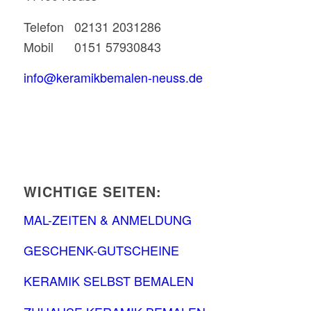
Telefon 02131 2031286
Mobil 0151 57930843
info@keramikbemalen-neuss.de
WICHTIGE SEITEN:
MAL-ZEITEN & ANMELDUNG
GESCHENK-GUTSCHEINE
KERAMIK SELBST BEMALEN