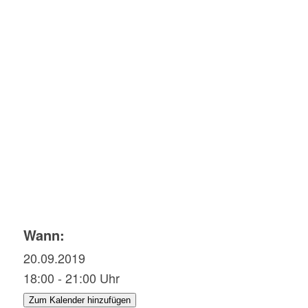
Wann:
20.09.2019
18:00 - 21:00 Uhr
Zum Kalender hinzufügen