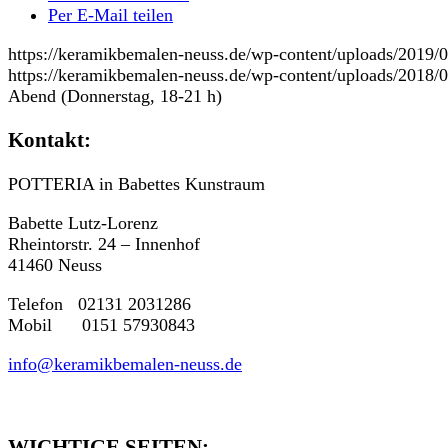
Per E-Mail teilen
https://keramikbemalen-neuss.de/wp-content/uploads/201
https://keramikbemalen-neuss.de/wp-content/uploads/2018
Abend (Donnerstag, 18-21 h)
Kontakt:
POTTERIA in Babettes Kunstraum
Babette Lutz-Lorenz
Rheintorstr. 24 – Innenhof
41460 Neuss
Telefon 02131 2031286
Mobil 0151 57930843
info@keramikbemalen-neuss.de
WICHTIGE SEITEN: