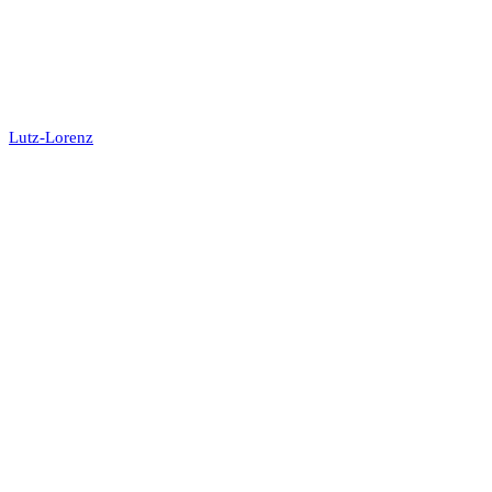
Lutz-Lorenz