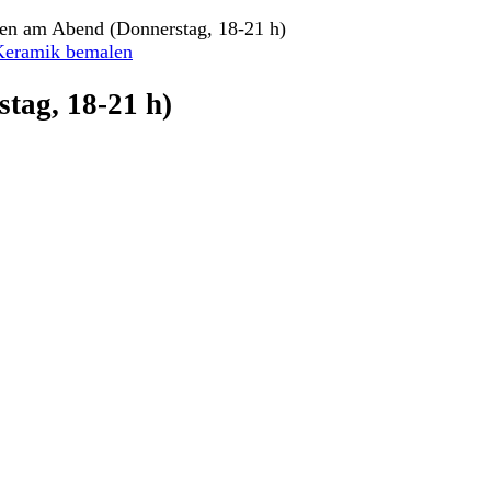
en am Abend (Donnerstag, 18-21 h)
Keramik bemalen
tag, 18-21 h)