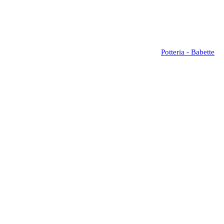
Potteria - Babette