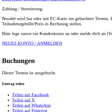
Zahlung / Stornierung:
Bezahlt wird bar oder mit EC-Karte am gebuchten Termin. 
Teilnahmegebühr/Preis in Rechnung stellen.
Bitte lege zuerst ein Kundenkonto an oder melde dich an (V
NEUES KONTO / ANMELDEN
Buchungen
Dieser Termin ist ausgebucht.
Eintrag teilen
Teilen auf Facebook
Teilen auf X
Teilen auf WhatsApp
Teilen auf Pinterest