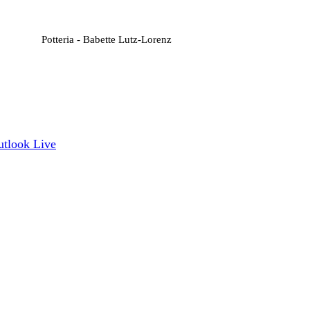
Potteria - Babette Lutz-Lorenz
utlook Live