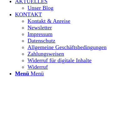
AKTUELLES
Unser Blog
KONTAKT
Kontakt & Anreise
Newsletter
Impressum
Datenschutz
Allgemeine Geschäftsbedingungen
Zahlungsweisen
Widerruf für digitale Inhalte
Widerruf
Menü
Menü