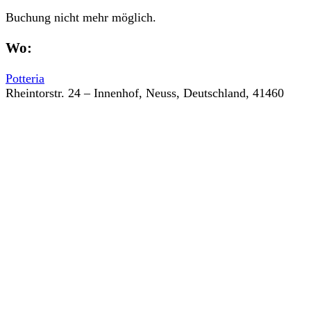
Buchung nicht mehr möglich.
Wo:
Potteria
Rheintorstr. 24 – Innenhof, Neuss, Deutschland, 41460