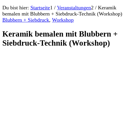
Du bist hier:
Startseite
1
/
Veranstaltungen
2
/
Keramik
bemalen mit Blubbern + Siebdruck-Technik (Workshop)
Blubbern + Siebdruck
,
Workshop
Keramik bemalen mit Blubbern +
Siebdruck-Technik (Workshop)