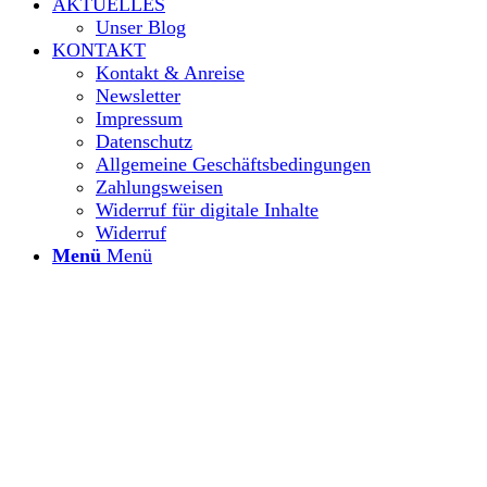
AKTUELLES
Unser Blog
KONTAKT
Kontakt & Anreise
Newsletter
Impressum
Datenschutz
Allgemeine Geschäftsbedingungen
Zahlungsweisen
Widerruf für digitale Inhalte
Widerruf
Menü
Menü