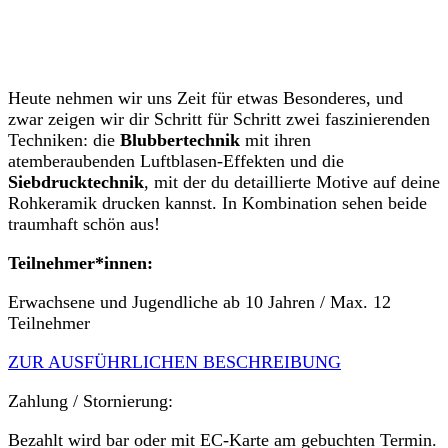
Heute nehmen wir uns Zeit für etwas Besonderes, und
zwar zeigen wir dir Schritt für Schritt zwei faszinierenden
Techniken: die
Blubbertechnik
mit ihren
atemberaubenden Luftblasen-Effekten und die
Siebdrucktechnik
, mit der du detaillierte Motive auf deine
Rohkeramik drucken kannst. In Kombination sehen beide
traumhaft schön aus!
Teilnehmer*innen:
Erwachsene und Jugendliche ab 10 Jahren / Max. 12
Teilnehmer
ZUR AUSFÜHRLICHEN BESCHREIBUNG
Zahlung / Stornierung:
Bezahlt wird bar oder mit EC-Karte am gebuchten Termin.