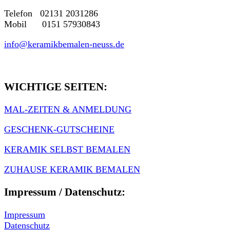
Telefon 02131 2031286
Mobil 0151 57930843
info@keramikbemalen-neuss.de
WICHTIGE SEITEN:
MAL-ZEITEN & ANMELDUNG
GESCHENK-GUTSCHEINE
KERAMIK SELBST BEMALEN
ZUHAUSE KERAMIK BEMALEN
Impressum / Datenschutz:
Impressum
Datenschutz