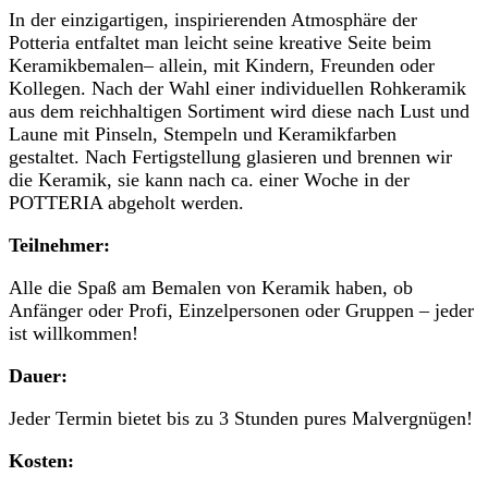
In der einzigartigen, inspirierenden Atmosphäre der
Potteria entfaltet man leicht seine kreative Seite beim
Keramikbemalen– allein, mit Kindern, Freunden oder
Kollegen. Nach der Wahl einer individuellen Rohkeramik
aus dem reichhaltigen Sortiment wird diese nach Lust und
Laune mit Pinseln, Stempeln und Keramikfarben
gestaltet. Nach Fertigstellung glasieren und brennen wir
die Keramik, sie kann nach ca. einer Woche in der
POTTERIA abgeholt werden.
Teilnehmer:
Alle die Spaß am Bemalen von Keramik haben, ob
Anfänger oder Profi, Einzelpersonen oder Gruppen – jeder
ist willkommen!
Dauer:
Jeder Termin bietet bis zu 3 Stunden pures Malvergnügen!
Kosten: