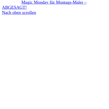
Magic Monday für Montags-Maler –
ABGESAGT!
Nach oben scrollen