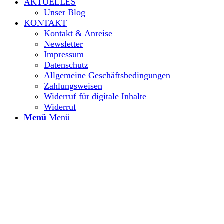
AKTUELLES
Unser Blog
KONTAKT
Kontakt & Anreise
Newsletter
Impressum
Datenschutz
Allgemeine Geschäftsbedingungen
Zahlungsweisen
Widerruf für digitale Inhalte
Widerruf
Menü
Menü