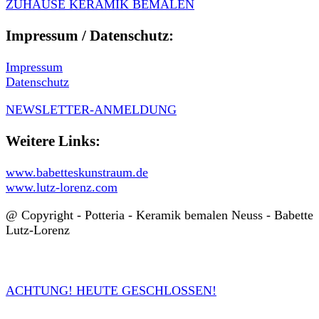
ZUHAUSE KERAMIK BEMALEN
Impressum / Datenschutz:
Impressum
Datenschutz
NEWSLETTER-ANMELDUNG
Weitere Links:
www.babetteskunstraum.de
www.lutz-lorenz.com
@ Copyright - Potteria - Keramik bemalen Neuss - Babette
Lutz-Lorenz
ACHTUNG! HEUTE GESCHLOSSEN!