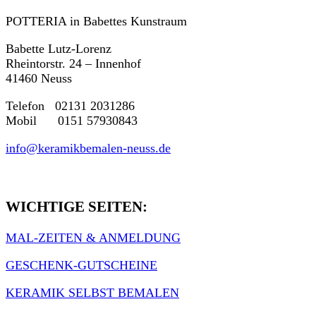
POTTERIA in Babettes Kunstraum
Babette Lutz-Lorenz
Rheintorstr. 24 – Innenhof
41460 Neuss
Telefon 02131 2031286
Mobil 0151 57930843
info@keramikbemalen-neuss.de
WICHTIGE SEITEN:
MAL-ZEITEN & ANMELDUNG
GESCHENK-GUTSCHEINE
KERAMIK SELBST BEMALEN