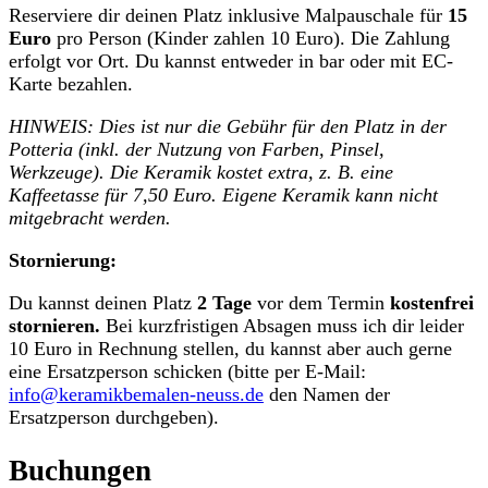
Reserviere dir deinen Platz inklusive Malpauschale für
15
Euro
pro Person (Kinder zahlen 10 Euro). Die Zahlung
erfolgt vor Ort. Du kannst entweder in bar oder mit EC-
Karte bezahlen.
HINWEIS: Dies ist nur die Gebühr für den Platz in der
Potteria (inkl. der Nutzung von Farben, Pinsel,
Werkzeuge). Die Keramik kostet extra, z. B. eine
Kaffeetasse für 7,50 Euro. Eigene Keramik kann nicht
mitgebracht werden.
Stornierung:
Du kannst deinen Platz
2 Tage
vor dem Termin
kostenfrei
stornieren.
Bei kurzfristigen Absagen muss ich dir leider
10 Euro in Rechnung stellen, du kannst aber auch gerne
eine Ersatzperson schicken (bitte per E-Mail:
info@keramikbemalen-neuss.de
den Namen der
Ersatzperson durchgeben).
Buchungen