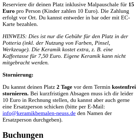
Reserviere dir deinen Platz inklusive Malpauschale für
15
Euro
pro Person (Kinder zahlen 10 Euro). Die Zahlung
erfolgt vor Ort. Du kannst entweder in bar oder mit EC-
Karte bezahlen.
HINWEIS: Dies ist nur die Gebühr für den Platz in der
Potteria (inkl. der Nutzung von Farben, Pinsel,
Werkzeuge). Die Keramik kostet extra, z. B. eine
Kaffeetasse für 7,50 Euro. Eigene Keramik kann nicht
mitgebracht werden.
Stornierung:
Du kannst deinen Platz
2 Tage
vor dem Termin
kostenfrei
stornieren.
Bei kurzfristigen Absagen muss ich dir leider
10 Euro in Rechnung stellen, du kannst aber auch gerne
eine Ersatzperson schicken (bitte per E-Mail:
info@keramikbemalen-neuss.de
den Namen der
Ersatzperson durchgeben).
Buchungen