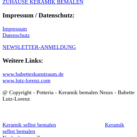
ZUHAUSE KERAMIK BEMALEN
Impressum / Datenschutz:
Impressum
Datenschutz
NEWSLETTER-ANMELDUNG
Weitere Links:
www.babetteskunstraum.de
www.lutz-lorenz.com
@ Copyright - Potteria - Keramik bemalen Neuss - Babette
Lutz-Lorenz
Keramik selbst bemalen
Keramik
selbst bemalen