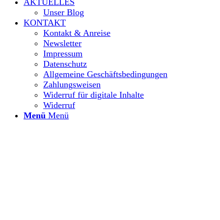
AKTUELLES
Unser Blog
KONTAKT
Kontakt & Anreise
Newsletter
Impressum
Datenschutz
Allgemeine Geschäftsbedingungen
Zahlungsweisen
Widerruf für digitale Inhalte
Widerruf
Menü
Menü