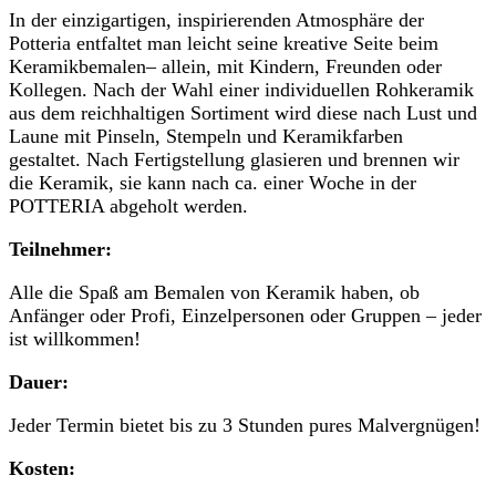
In der einzigartigen, inspirierenden Atmosphäre der
Potteria entfaltet man leicht seine kreative Seite beim
Keramikbemalen– allein, mit Kindern, Freunden oder
Kollegen. Nach der Wahl einer individuellen Rohkeramik
aus dem reichhaltigen Sortiment wird diese nach Lust und
Laune mit Pinseln, Stempeln und Keramikfarben
gestaltet. Nach Fertigstellung glasieren und brennen wir
die Keramik, sie kann nach ca. einer Woche in der
POTTERIA abgeholt werden.
Teilnehmer:
Alle die Spaß am Bemalen von Keramik haben, ob
Anfänger oder Profi, Einzelpersonen oder Gruppen – jeder
ist willkommen!
Dauer:
Jeder Termin bietet bis zu 3 Stunden pures Malvergnügen!
Kosten: