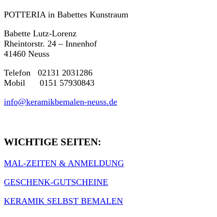
POTTERIA in Babettes Kunstraum
Babette Lutz-Lorenz
Rheintorstr. 24 – Innenhof
41460 Neuss
Telefon 02131 2031286
Mobil 0151 57930843
info@keramikbemalen-neuss.de
WICHTIGE SEITEN:
MAL-ZEITEN & ANMELDUNG
GESCHENK-GUTSCHEINE
KERAMIK SELBST BEMALEN