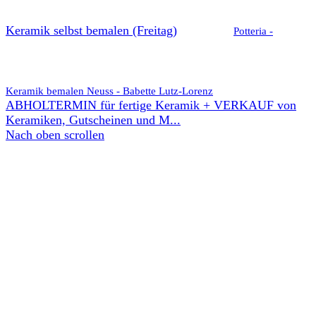
Keramik selbst bemalen (Freitag)
Potteria -
Keramik bemalen Neuss - Babette Lutz-Lorenz
ABHOLTERMIN für fertige Keramik + VERKAUF von
Keramiken, Gutscheinen und M...
Nach oben scrollen