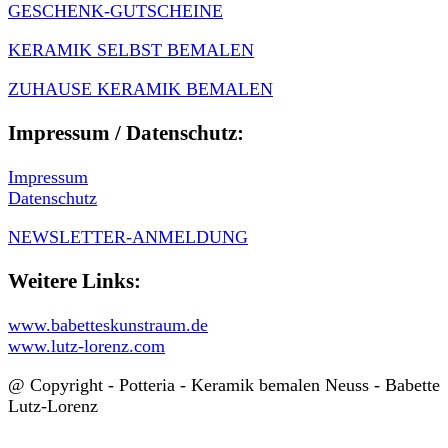
GESCHENK-GUTSCHEINE
KERAMIK SELBST BEMALEN
ZUHAUSE KERAMIK BEMALEN
Impressum / Datenschutz:
Impressum
Datenschutz
NEWSLETTER-ANMELDUNG
Weitere Links:
www.babetteskunstraum.de
www.lutz-lorenz.com
@ Copyright - Potteria - Keramik bemalen Neuss - Babette
Lutz-Lorenz