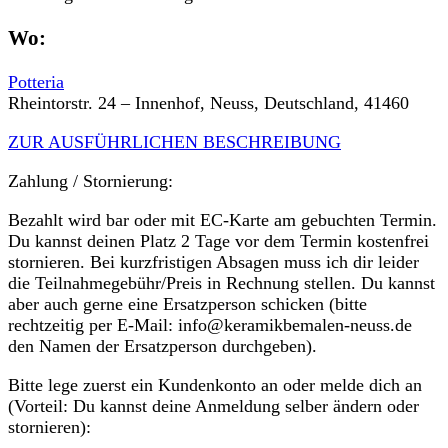
Wo:
Potteria
Rheintorstr. 24 – Innenhof, Neuss, Deutschland, 41460
ZUR AUSFÜHRLICHEN BESCHREIBUNG
Zahlung / Stornierung:
Bezahlt wird bar oder mit EC-Karte am gebuchten Termin.
Du kannst deinen Platz 2 Tage vor dem Termin kostenfrei
stornieren. Bei kurzfristigen Absagen muss ich dir leider
die Teilnahmegebühr/Preis in Rechnung stellen. Du kannst
aber auch gerne eine Ersatzperson schicken (bitte
rechtzeitig per E-Mail: info@keramikbemalen-neuss.de
den Namen der Ersatzperson durchgeben).
Bitte lege zuerst ein Kundenkonto an oder melde dich an
(Vorteil: Du kannst deine Anmeldung selber ändern oder
stornieren):