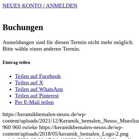
NEUES KONTO / ANMELDEN
Buchungen
Anmeldungen sind für diesen Termin nicht mehr möglich.
Bitte wähle einen anderen Termin.
Eintrag teilen
Teilen auf Facebook
Teilen auf X
Teilen auf WhatsApp
Teilen auf Pinterest
Per E-Mail teilen
https://keramikbemalen-neuss.de/wp-
content/uploads/2021/12/Keramik_bemalen_Neuss_Mueslis
960
960
rsrieke
https://keramikbemalen-neuss.de/wp-
content/uploads/2018/05/keramik_bemalen_Logo-2.png