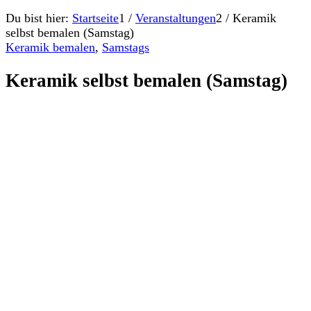
Du bist hier:
Startseite
1
/
Veranstaltungen
2
/
Keramik
selbst bemalen (Samstag)
Keramik bemalen
,
Samstags
Keramik selbst bemalen (Samstag)