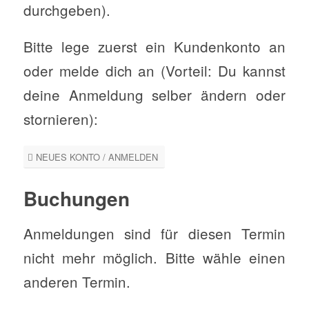
durchgeben).
Bitte lege zuerst ein Kundenkonto an
oder melde dich an (Vorteil: Du kannst
deine Anmeldung selber ändern oder
stornieren):
NEUES KONTO / ANMELDEN
Buchungen
Anmeldungen sind für diesen Termin
nicht mehr möglich. Bitte wähle einen
anderen Termin.