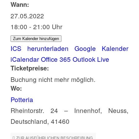
Wann:
27.05.2022
18:00 - 21:00 Uhr
Zum Kalender hinzufügen
ICS herunterladen
Google Kalender
iCalendar
Office 365
Outlook Live
Ticketpreise:
Buchung nicht mehr möglich.
Wo:
Potteria
Rheintorstr. 24 – Innenhof, Neuss,
Deutschland, 41460
ZUR AUSFÜHRLICHEN BESCHREIBUNG