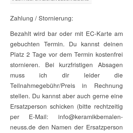
Zahlung / Stornierung:
Bezahlt wird bar oder mit EC-Karte am
gebuchten Termin. Du kannst deinen
Platz 2 Tage vor dem Termin kostenfrei
stornieren. Bei kurzfristigen Absagen
muss ich dir leider die
Teilnahmegebühr/Preis in Rechnung
stellen. Du kannst aber auch gerne eine
Ersatzperson schicken (bitte rechtzeitig
per E-Mail: info@keramikbemalen-
neuss.de den Namen der Ersatzperson