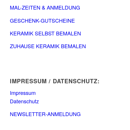
MAL-ZEITEN & ANMELDUNG
GESCHENK-GUTSCHEINE
KERAMIK SELBST BEMALEN
ZUHAUSE KERAMIK BEMALEN
IMPRESSUM / DATENSCHUTZ:
Impressum
Datenschutz
NEWSLETTER-ANMELDUNG