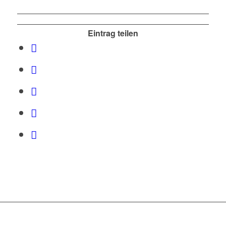
Eintrag teilen