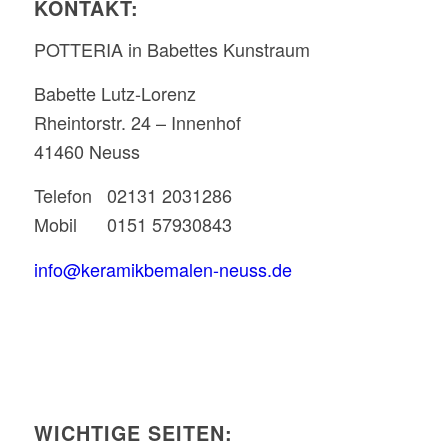
KONTAKT:
POTTERIA in Babettes Kunstraum
Babette Lutz-Lorenz
Rheintorstr. 24 – Innenhof
41460 Neuss
Telefon 02131 2031286
Mobil 0151 57930843
info@keramikbemalen-neuss.de
WICHTIGE SEITEN: