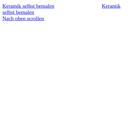
Keramik selbst bemalen
Keramik
selbst bemalen
Nach oben scrollen