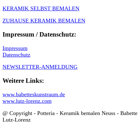
KERAMIK SELBST BEMALEN
ZUHAUSE KERAMIK BEMALEN
Impressum / Datenschutz:
Impressum
Datenschutz
NEWSLETTER-ANMELDUNG
Weitere Links:
www.babetteskunstraum.de
www.lutz-lorenz.com
@ Copyright - Potteria - Keramik bemalen Neuss - Babette
Lutz-Lorenz