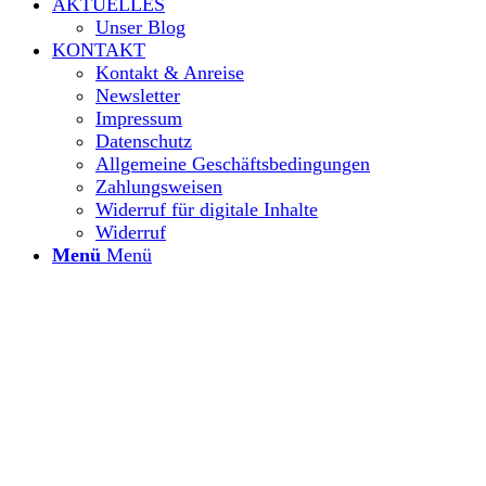
AKTUELLES
Unser Blog
KONTAKT
Kontakt & Anreise
Newsletter
Impressum
Datenschutz
Allgemeine Geschäftsbedingungen
Zahlungsweisen
Widerruf für digitale Inhalte
Widerruf
Menü
Menü