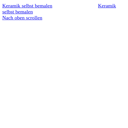
Keramik selbst bemalen
Keramik
selbst bemalen
Nach oben scrollen