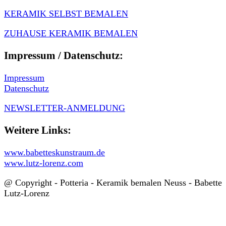
KERAMIK SELBST BEMALEN
ZUHAUSE KERAMIK BEMALEN
Impressum / Datenschutz:
Impressum
Datenschutz
NEWSLETTER-ANMELDUNG
Weitere Links:
www.babetteskunstraum.de
www.lutz-lorenz.com
@ Copyright - Potteria - Keramik bemalen Neuss - Babette
Lutz-Lorenz