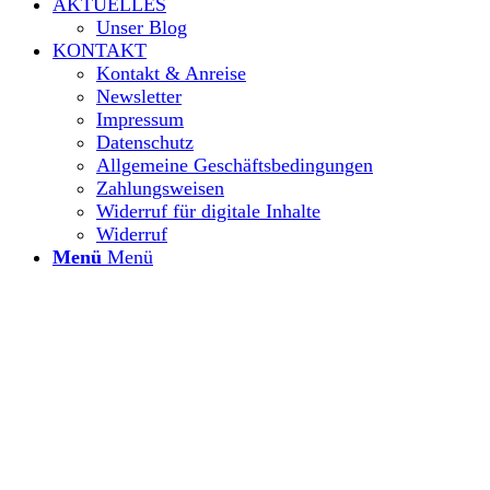
AKTUELLES
Unser Blog
KONTAKT
Kontakt & Anreise
Newsletter
Impressum
Datenschutz
Allgemeine Geschäftsbedingungen
Zahlungsweisen
Widerruf für digitale Inhalte
Widerruf
Menü
Menü