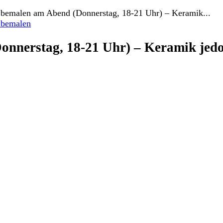
 bemalen am Abend (Donnerstag, 18-21 Uhr) – Keramik...
 bemalen
onnerstag, 18-21 Uhr) – Keramik jed