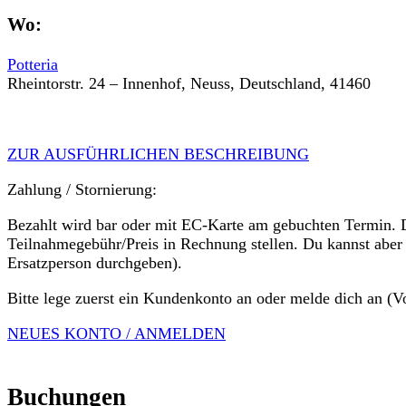
Wo:
Potteria
Rheintorstr. 24 – Innenhof, Neuss, Deutschland, 41460
ZUR AUSFÜHRLICHEN BESCHREIBUNG
Zahlung / Stornierung:
Bezahlt wird bar oder mit EC-Karte am gebuchten Termin. Du
Teilnahmegebühr/Preis in Rechnung stellen. Du kannst aber
Ersatzperson durchgeben).
Bitte lege zuerst ein Kundenkonto an oder melde dich an (V
NEUES KONTO / ANMELDEN
Buchungen