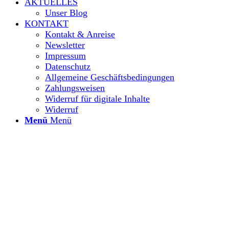
AKTUELLES
Unser Blog
KONTAKT
Kontakt & Anreise
Newsletter
Impressum
Datenschutz
Allgemeine Geschäftsbedingungen
Zahlungsweisen
Widerruf für digitale Inhalte
Widerruf
Menü
Menü