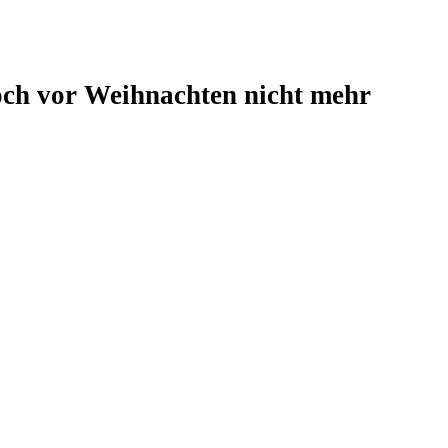
och vor Weihnachten nicht mehr