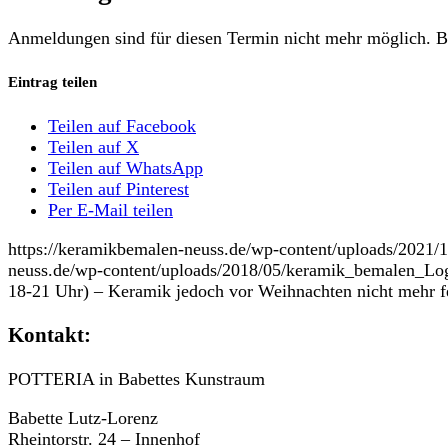
Anmeldungen sind für diesen Termin nicht mehr möglich. Bi
Eintrag teilen
Teilen auf Facebook
Teilen auf X
Teilen auf WhatsApp
Teilen auf Pinterest
Per E-Mail teilen
https://keramikbemalen-neuss.de/wp-content/uploads/202
neuss.de/wp-content/uploads/2018/05/keramik_bemalen_Lo
18-21 Uhr) – Keramik jedoch vor Weihnachten nicht mehr f
Kontakt:
POTTERIA in Babettes Kunstraum
Babette Lutz-Lorenz
Rheintorstr. 24 – Innenhof