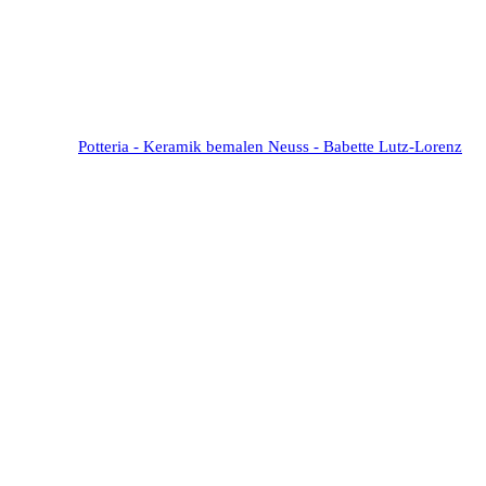
Potteria - Keramik bemalen Neuss - Babette Lutz-Lorenz