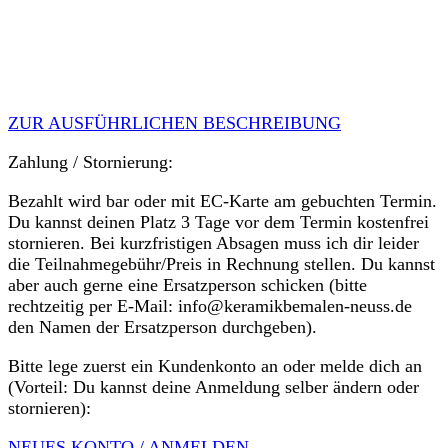
ZUR AUSFÜHRLICHEN BESCHREIBUNG
Zahlung / Stornierung:
Bezahlt wird bar oder mit EC-Karte am gebuchten Termin.
Du kannst deinen Platz 3 Tage vor dem Termin kostenfrei
stornieren. Bei kurzfristigen Absagen muss ich dir leider
die Teilnahmegebühr/Preis in Rechnung stellen. Du kannst
aber auch gerne eine Ersatzperson schicken (bitte
rechtzeitig per E-Mail: info@keramikbemalen-neuss.de
den Namen der Ersatzperson durchgeben).
Bitte lege zuerst ein Kundenkonto an oder melde dich an
(Vorteil: Du kannst deine Anmeldung selber ändern oder
stornieren):
NEUES KONTO / ANMELDEN