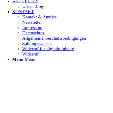
AKTUELLES
Unser Blog
KONTAKT
Kontakt & Anreise
Newsletter
Impressum
Datenschutz
Allgemeine Geschäftsbedingungen
Zahlungsweisen
Widerruf für digitale Inhalte
Widerruf
Menü
Menü