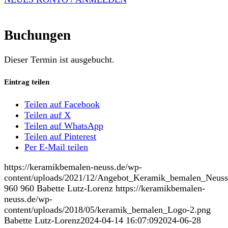
Buchungen
Dieser Termin ist ausgebucht.
Eintrag teilen
Teilen auf Facebook
Teilen auf X
Teilen auf WhatsApp
Teilen auf Pinterest
Per E-Mail teilen
https://keramikbemalen-neuss.de/wp-
content/uploads/2021/12/Angebot_Keramik_bemalen_Neuss
960
960
Babette Lutz-Lorenz
https://keramikbemalen-
neuss.de/wp-
content/uploads/2018/05/keramik_bemalen_Logo-2.png
Babette Lutz-Lorenz
2024-04-14 16:07:09
2024-06-28