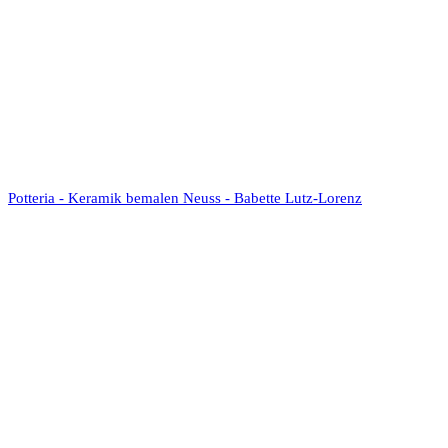
Potteria - Keramik bemalen Neuss - Babette Lutz-Lorenz