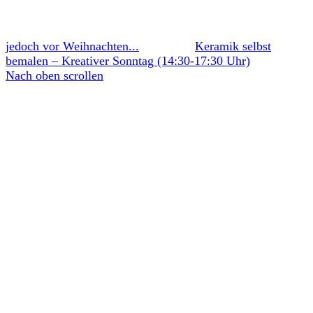
jedoch vor Weihnachten...
Keramik selbst
bemalen – Kreativer Sonntag (14:30-17:30 Uhr)
Nach oben scrollen