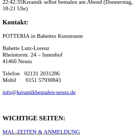
22:42:35
Keramik selbst bemalen am Abend (Donnerstag,
18-21 Uhr)
Kontakt:
POTTERIA in Babettes Kunstraum
Babette Lutz-Lorenz
Rheintorstr. 24 – Innenhof
41460 Neuss
Telefon 02131 2031286
Mobil 0151 57930843
info@keramikbemalen-neuss.de
WICHTIGE SEITEN:
MAL-ZEITEN & ANMELDUNG