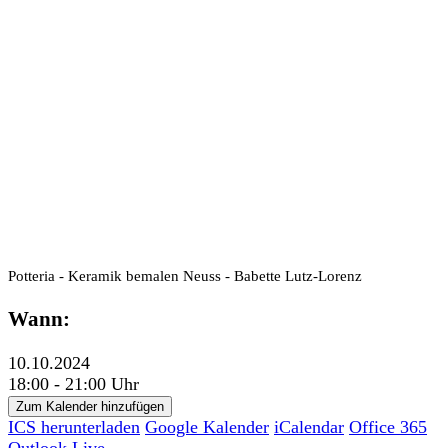
Potteria - Keramik bemalen Neuss - Babette Lutz-Lorenz
Wann:
10.10.2024
18:00 - 21:00 Uhr
Zum Kalender hinzufügen
ICS herunterladen
Google Kalender
iCalendar
Office 365
Outlook Live