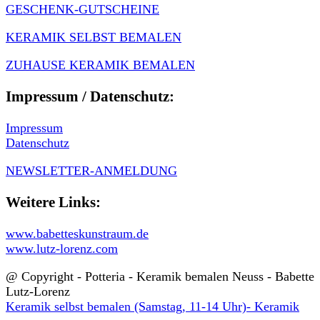
GESCHENK-GUTSCHEINE
KERAMIK SELBST BEMALEN
ZUHAUSE KERAMIK BEMALEN
Impressum / Datenschutz:
Impressum
Datenschutz
NEWSLETTER-ANMELDUNG
Weitere Links:
www.babetteskunstraum.de
www.lutz-lorenz.com
@ Copyright - Potteria - Keramik bemalen Neuss - Babette
Lutz-Lorenz
Keramik selbst bemalen (Samstag, 11-14 Uhr)- Keramik