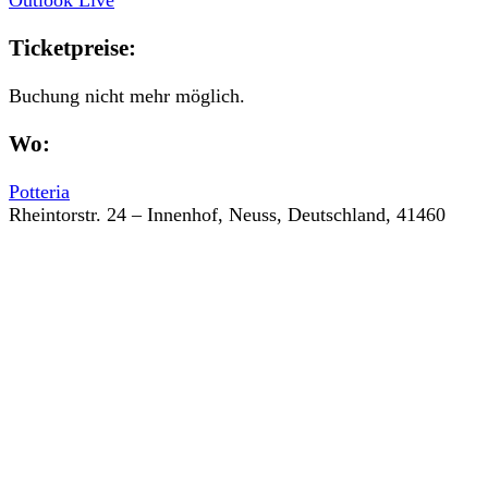
Ticketpreise:
Buchung nicht mehr möglich.
Wo:
Potteria
Rheintorstr. 24 – Innenhof, Neuss, Deutschland, 41460