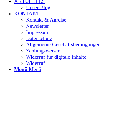
AKTUELLES
Unser Blog
KONTAKT
Kontakt & Anreise
Newsletter
Impressum
Datenschutz
Allgemeine Geschäftsbedingungen
Zahlungsweisen
Widerruf für digitale Inhalte
Widerruf
Menü
Menü