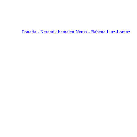
Potteria - Keramik bemalen Neuss - Babette Lutz-Lorenz