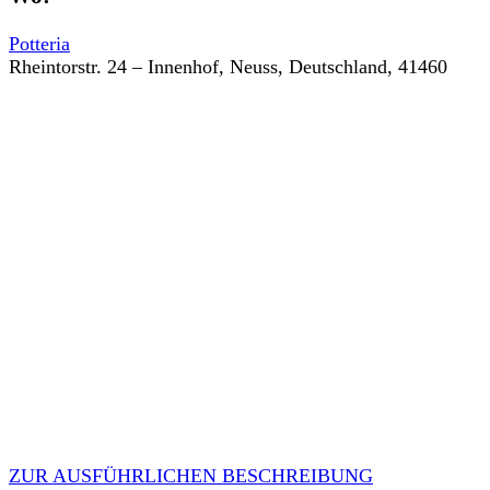
Potteria
Rheintorstr. 24 – Innenhof, Neuss, Deutschland, 41460
ZUR AUSFÜHRLICHEN BESCHREIBUNG