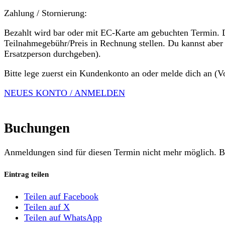
Zahlung / Stornierung:
Bezahlt wird bar oder mit EC-Karte am gebuchten Termin. Du
Teilnahmegebühr/Preis in Rechnung stellen. Du kannst aber
Ersatzperson durchgeben).
Bitte lege zuerst ein Kundenkonto an oder melde dich an (V
NEUES KONTO / ANMELDEN
Buchungen
Anmeldungen sind für diesen Termin nicht mehr möglich. Bi
Eintrag teilen
Teilen auf Facebook
Teilen auf X
Teilen auf WhatsApp