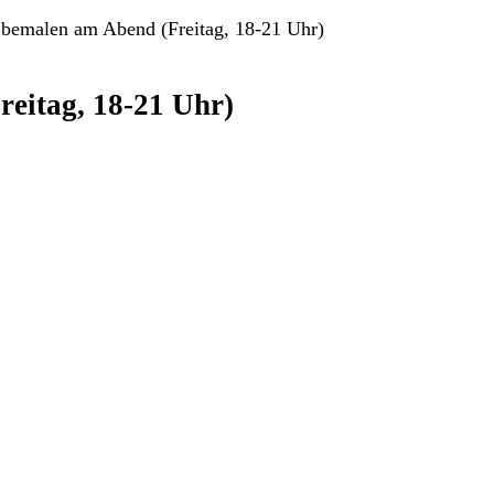
 bemalen am Abend (Freitag, 18-21 Uhr)
eitag, 18-21 Uhr)