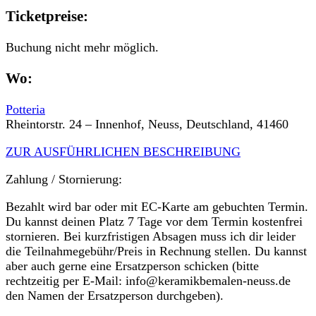
Ticketpreise:
Buchung nicht mehr möglich.
Wo:
Potteria
Rheintorstr. 24 – Innenhof, Neuss, Deutschland, 41460
ZUR AUSFÜHRLICHEN BESCHREIBUNG
Zahlung / Stornierung:
Bezahlt wird bar oder mit EC-Karte am gebuchten Termin.
Du kannst deinen Platz 7 Tage vor dem Termin kostenfrei
stornieren. Bei kurzfristigen Absagen muss ich dir leider
die Teilnahmegebühr/Preis in Rechnung stellen. Du kannst
aber auch gerne eine Ersatzperson schicken (bitte
rechtzeitig per E-Mail: info@keramikbemalen-neuss.de
den Namen der Ersatzperson durchgeben).