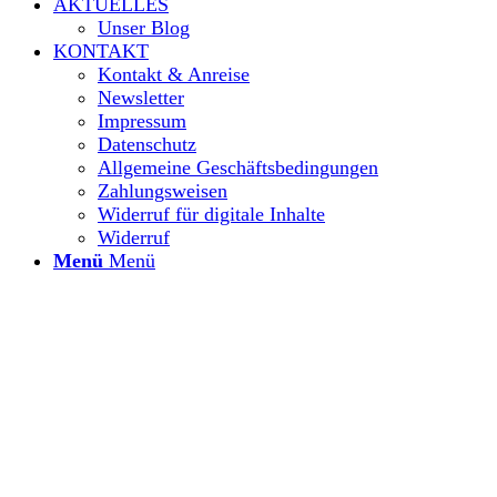
AKTUELLES
Unser Blog
KONTAKT
Kontakt & Anreise
Newsletter
Impressum
Datenschutz
Allgemeine Geschäftsbedingungen
Zahlungsweisen
Widerruf für digitale Inhalte
Widerruf
Menü
Menü