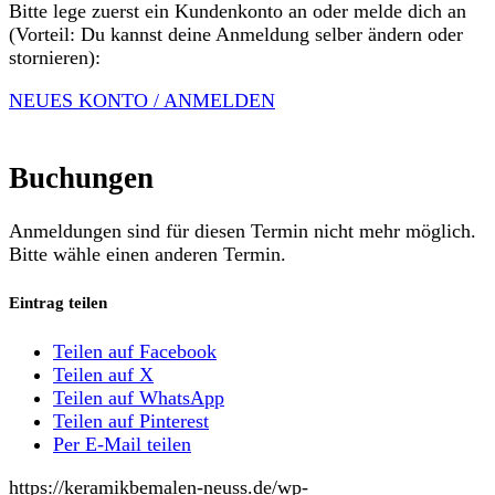
Bitte lege zuerst ein Kundenkonto an oder melde dich an
(Vorteil: Du kannst deine Anmeldung selber ändern oder
stornieren):
NEUES KONTO / ANMELDEN
Buchungen
Anmeldungen sind für diesen Termin nicht mehr möglich.
Bitte wähle einen anderen Termin.
Eintrag teilen
Teilen auf Facebook
Teilen auf X
Teilen auf WhatsApp
Teilen auf Pinterest
Per E-Mail teilen
https://keramikbemalen-neuss.de/wp-