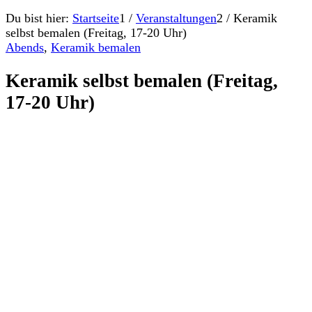
Du bist hier:
Startseite
1
/
Veranstaltungen
2
/
Keramik
selbst bemalen (Freitag, 17-20 Uhr)
Abends
,
Keramik bemalen
Keramik selbst bemalen (Freitag,
17-20 Uhr)