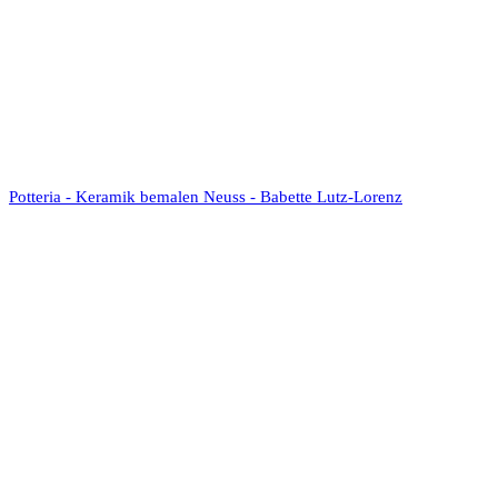
Potteria - Keramik bemalen Neuss - Babette Lutz-Lorenz