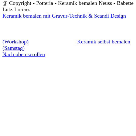
@ Copyright - Potteria - Keramik bemalen Neuss - Babette
Lutz-Lorenz
Keramik bemalen mit Gravur-Technik & Scandi Design
(Workshop)
Keramik selbst bemalen
(Samstag)
Nach oben scrollen