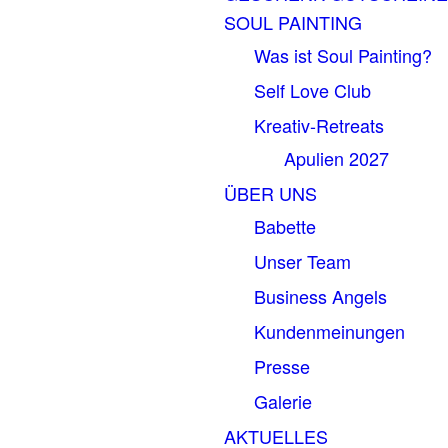
SOUL PAINTING
Was ist Soul Painting?
Self Love Club
Kreativ-Retreats
Apulien 2027
ÜBER UNS
Babette
Unser Team
Business Angels
Kundenmeinungen
Presse
Galerie
AKTUELLES