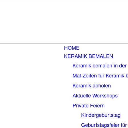
HOME
KERAMIK BEMALEN
Keramik bemalen in de
Mal-Zeiten für Keramik
Keramik abholen
Aktuelle Workshops
Private Feiern
Kindergeburtstag
Geburtstagsfeier fü