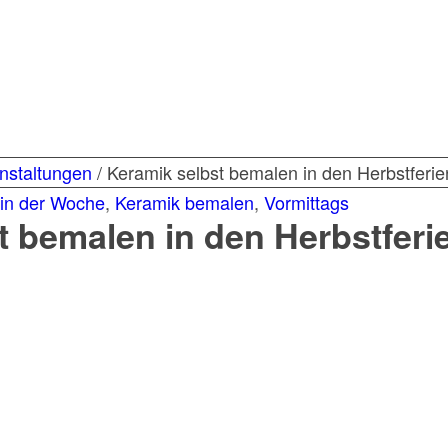
nstaltungen
/
Keramik selbst bemalen in den Herbstferie
in der Woche
,
Keramik bemalen
,
Vormittags
t bemalen in den Herbstferi