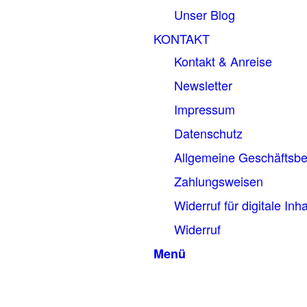
Unser Blog
KONTAKT
Kontakt & Anreise
Newsletter
Impressum
Datenschutz
Allgemeine Geschäftsb
Zahlungsweisen
Widerruf für digitale Inha
Widerruf
Menü