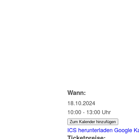
Wann:
18.10.2024
10:00 - 13:00 Uhr
Zum Kalender hinzufügen
ICS herunterladen
Google K
Ticketpreise: