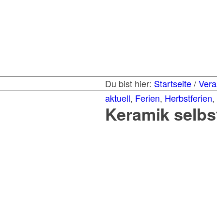
Du bist hier:
Startseite
/
Vera
aktuell
,
Ferien
,
Herbstferien
,
Keramik selbs