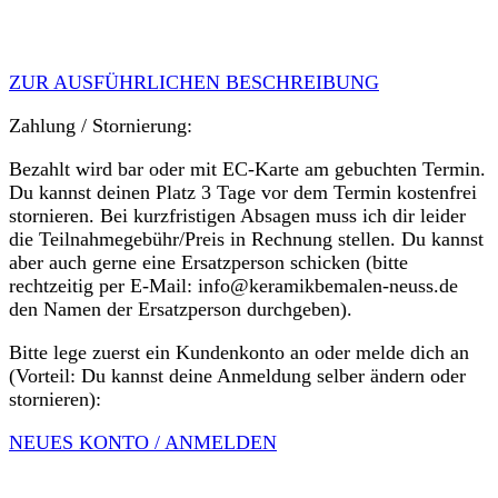
ZUR AUSFÜHRLICHEN BESCHREIBUNG
Zahlung / Stornierung:
Bezahlt wird bar oder mit EC-Karte am gebuchten Termin.
Du kannst deinen Platz 3 Tage vor dem Termin kostenfrei
stornieren. Bei kurzfristigen Absagen muss ich dir leider
die Teilnahmegebühr/Preis in Rechnung stellen. Du kannst
aber auch gerne eine Ersatzperson schicken (bitte
rechtzeitig per E-Mail: info@keramikbemalen-neuss.de
den Namen der Ersatzperson durchgeben).
Bitte lege zuerst ein Kundenkonto an oder melde dich an
(Vorteil: Du kannst deine Anmeldung selber ändern oder
stornieren):
NEUES KONTO / ANMELDEN