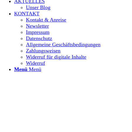
AKTUELLES
Unser Blog
KONTAKT
Kontakt & Anreise
Newsletter
Impressum
Datenschutz
Allgemeine Geschäftsbedingungen
Zahlungsweisen
Widerruf für digitale Inhalte
Widerruf
Menü
Menü