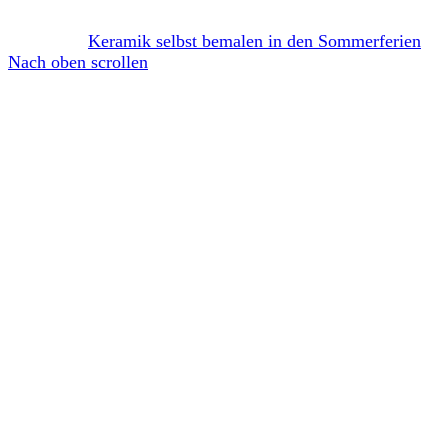
Keramik selbst bemalen in den Sommerferien
Nach oben scrollen