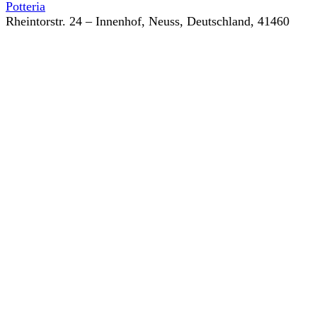
Potteria
Rheintorstr. 24 – Innenhof, Neuss, Deutschland, 41460