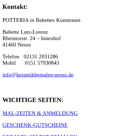
Kontakt:
POTTERIA in Babettes Kunstraum
Babette Lutz-Lorenz
Rheintorstr. 24 – Innenhof
41460 Neuss
Telefon 02131 2031286
Mobil 0151 57930843
info@keramikbemalen-neuss.de
WICHTIGE SEITEN:
MAL-ZEITEN & ANMELDUNG
GESCHENK-GUTSCHEINE