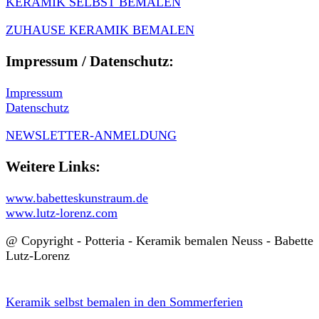
KERAMIK SELBST BEMALEN
ZUHAUSE KERAMIK BEMALEN
Impressum / Datenschutz:
Impressum
Datenschutz
NEWSLETTER-ANMELDUNG
Weitere Links:
www.babetteskunstraum.de
www.lutz-lorenz.com
@ Copyright - Potteria - Keramik bemalen Neuss - Babette
Lutz-Lorenz
Keramik selbst bemalen in den Sommerferien