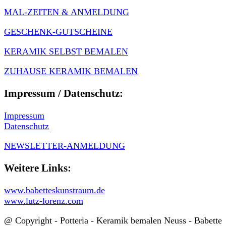
MAL-ZEITEN & ANMELDUNG
GESCHENK-GUTSCHEINE
KERAMIK SELBST BEMALEN
ZUHAUSE KERAMIK BEMALEN
Impressum / Datenschutz:
Impressum
Datenschutz
NEWSLETTER-ANMELDUNG
Weitere Links:
www.babetteskunstraum.de
www.lutz-lorenz.com
@ Copyright - Potteria - Keramik bemalen Neuss - Babette