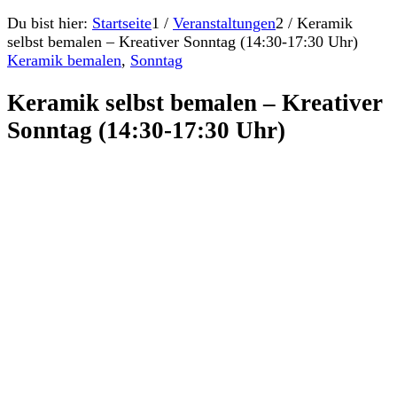
Du bist hier:
Startseite
1
/
Veranstaltungen
2
/
Keramik
selbst bemalen – Kreativer Sonntag (14:30-17:30 Uhr)
Keramik bemalen
,
Sonntag
Keramik selbst bemalen – Kreativer
Sonntag (14:30-17:30 Uhr)