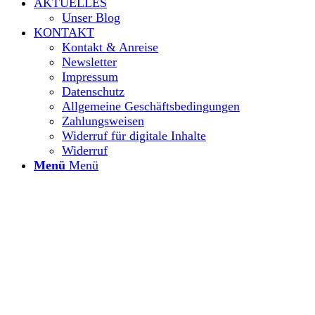
AKTUELLES
Unser Blog
KONTAKT
Kontakt & Anreise
Newsletter
Impressum
Datenschutz
Allgemeine Geschäftsbedingungen
Zahlungsweisen
Widerruf für digitale Inhalte
Widerruf
Menü
Menü