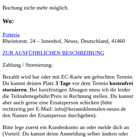
Buchung nicht mehr möglich.
Wo:
Potteria
Rheintorstr. 24 – Innenhof, Neuss, Deutschland, 41460
ZUR AUSFÜHRLICHEN BESCHREIBUNG
Zahlung / Stornierung:
Bezahlt wird bar oder mit EC-Karte am gebuchten Termin.
Du kannst deinen Platz
3 Tage
vor dem Termin
kostenfrei
stornieren
. Bei kurzfristigen Absagen muss ich dir leider
die Teilnahmegebühr/Preis in Rechnung stellen. Du kannst
aber auch gerne eine Ersatzperson schicken (bitte
rechtzeitig per E-Mail: info@keramikbemalen-neuss.de
den Namen der Ersatzperson durchgeben).
Bitte lege zuerst ein Kundenkonto an oder melde dich an
(Vorteil: Du kannst deine Anmeldung selber ändern oder