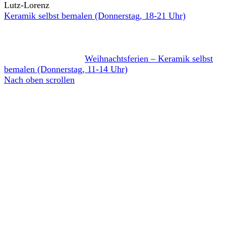
Lutz-Lorenz
Keramik selbst bemalen (Donnerstag, 18-21 Uhr)
Weihnachtsferien – Keramik selbst
bemalen (Donnerstag, 11-14 Uhr)
Nach oben scrollen