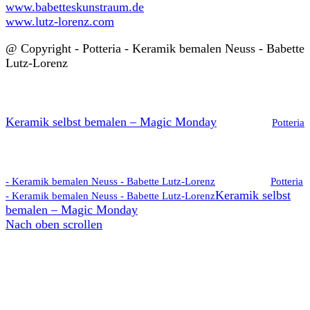
www.babetteskunstraum.de
www.lutz-lorenz.com
@ Copyright - Potteria - Keramik bemalen Neuss - Babette
Lutz-Lorenz
Keramik selbst bemalen – Magic Monday
Potteria
- Keramik bemalen Neuss - Babette Lutz-Lorenz
Potteria
Keramik selbst
- Keramik bemalen Neuss - Babette Lutz-Lorenz
bemalen – Magic Monday
Nach oben scrollen