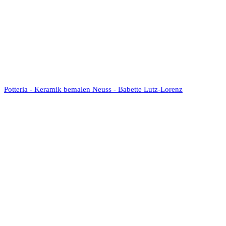
Potteria - Keramik bemalen Neuss - Babette Lutz-Lorenz