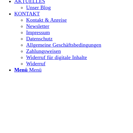
AKTUELLES
Unser Blog
KONTAKT
Kontakt & Anreise
Newsletter
Impressum
Datenschutz
Allgemeine Geschäftsbedingungen
Zahlungsweisen
Widerruf für digitale Inhalte
Widerruf
Menü
Menü