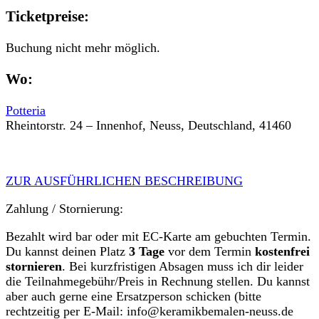
Ticketpreise:
Buchung nicht mehr möglich.
Wo:
Potteria
Rheintorstr. 24 – Innenhof, Neuss, Deutschland, 41460
ZUR AUSFÜHRLICHEN BESCHREIBUNG
Zahlung / Stornierung:
Bezahlt wird bar oder mit EC-Karte am gebuchten Termin.
Du kannst deinen Platz
3 Tage
vor dem Termin
kostenfrei
stornieren
. Bei kurzfristigen Absagen muss ich dir leider
die Teilnahmegebühr/Preis in Rechnung stellen. Du kannst
aber auch gerne eine Ersatzperson schicken (bitte
rechtzeitig per E-Mail: info@keramikbemalen-neuss.de