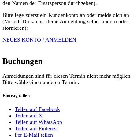
den Namen der Ersatzperson durchgeben).
Bitte lege zuerst ein Kundenkonto an oder melde dich an
(Vorteil: Du kannst deine Anmeldung selber ändern oder
stornieren):
NEUES KONTO / ANMELDEN
Buchungen
Anmeldungen sind für diesen Termin nicht mehr möglich.
Bitte wähle einen anderen Termin.
Eintrag teilen
Teilen auf Facebook
Teilen auf X
Teilen auf WhatsApp
Teilen auf Pinterest
Per E-Mail teilen