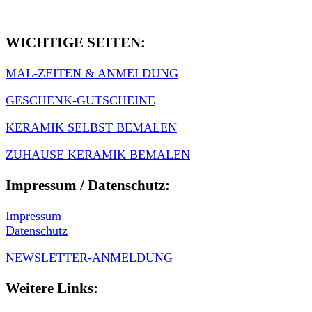
WICHTIGE SEITEN:
MAL-ZEITEN & ANMELDUNG
GESCHENK-GUTSCHEINE
KERAMIK SELBST BEMALEN
ZUHAUSE KERAMIK BEMALEN
Impressum / Datenschutz:
Impressum
Datenschutz
NEWSLETTER-ANMELDUNG
Weitere Links: