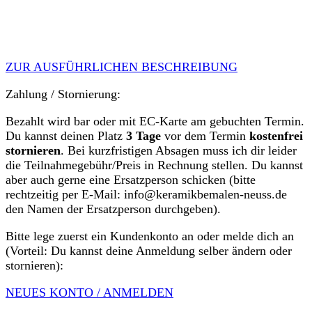
ZUR AUSFÜHRLICHEN BESCHREIBUNG
Zahlung / Stornierung:
Bezahlt wird bar oder mit EC-Karte am gebuchten Termin.
Du kannst deinen Platz
3 Tage
vor dem Termin
kostenfrei
stornieren
. Bei kurzfristigen Absagen muss ich dir leider
die Teilnahmegebühr/Preis in Rechnung stellen. Du kannst
aber auch gerne eine Ersatzperson schicken (bitte
rechtzeitig per E-Mail: info@keramikbemalen-neuss.de
den Namen der Ersatzperson durchgeben).
Bitte lege zuerst ein Kundenkonto an oder melde dich an
(Vorteil: Du kannst deine Anmeldung selber ändern oder
stornieren):
NEUES KONTO / ANMELDEN