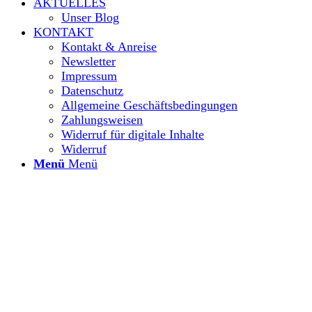
AKTUELLES
Unser Blog
KONTAKT
Kontakt & Anreise
Newsletter
Impressum
Datenschutz
Allgemeine Geschäftsbedingungen
Zahlungsweisen
Widerruf für digitale Inhalte
Widerruf
Menü
Menü