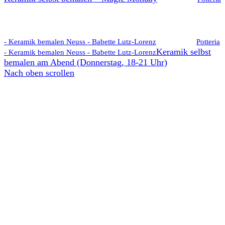
- Keramik bemalen Neuss - Babette Lutz-Lorenz
Potteria
Keramik selbst
- Keramik bemalen Neuss - Babette Lutz-Lorenz
bemalen am Abend (Donnerstag, 18-21 Uhr)
Nach oben scrollen