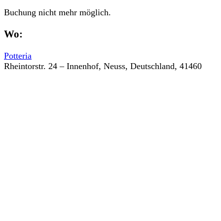
Buchung nicht mehr möglich.
Wo:
Potteria
Rheintorstr. 24 – Innenhof, Neuss, Deutschland, 41460