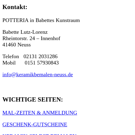
Kontakt:
POTTERIA in Babettes Kunstraum
Babette Lutz-Lorenz
Rheintorstr. 24 – Innenhof
41460 Neuss
Telefon 02131 2031286
Mobil 0151 57930843
info@keramikbemalen-neuss.de
WICHTIGE SEITEN:
MAL-ZEITEN & ANMELDUNG
GESCHENK-GUTSCHEINE