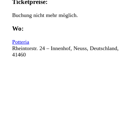
Ticketpreise:
Buchung nicht mehr möglich.
Wo:
Potteria
Rheintorstr. 24 – Innenhof, Neuss, Deutschland,
41460