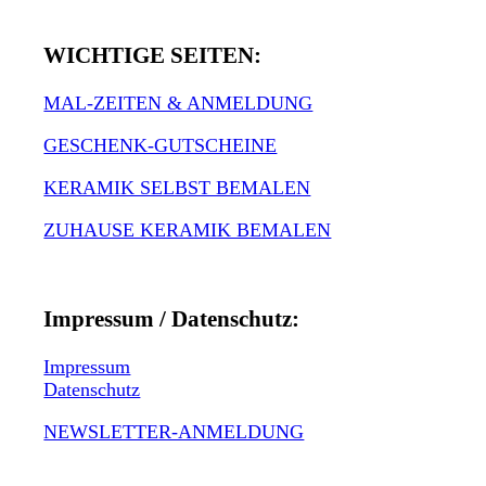
WICHTIGE SEITEN:
MAL-ZEITEN & ANMELDUNG
GESCHENK-GUTSCHEINE
KERAMIK SELBST BEMALEN
ZUHAUSE KERAMIK BEMALEN
Impressum / Datenschutz:
Impressum
Datenschutz
NEWSLETTER-ANMELDUNG