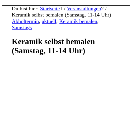
Du bist hier:
Startseite
1
/
Veranstaltungen
2
/
Keramik selbst bemalen (Samstag, 11-14 Uhr)
Abholtermin
,
aktuell
,
Keramik bemalen
,
Samstags
Keramik selbst bemalen
(Samstag, 11-14 Uhr)