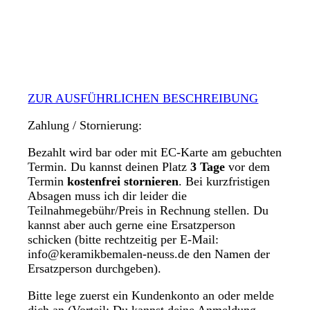
ZUR AUSFÜHRLICHEN BESCHREIBUNG
Zahlung / Stornierung:
Bezahlt wird bar oder mit EC-Karte am gebuchten
Termin. Du kannst deinen Platz
3 Tage
vor dem
Termin
kostenfrei stornieren
. Bei kurzfristigen
Absagen muss ich dir leider die
Teilnahmegebühr/Preis in Rechnung stellen. Du
kannst aber auch gerne eine Ersatzperson
schicken (bitte rechtzeitig per E-Mail:
info@keramikbemalen-neuss.de den Namen der
Ersatzperson durchgeben).
Bitte lege zuerst ein Kundenkonto an oder melde