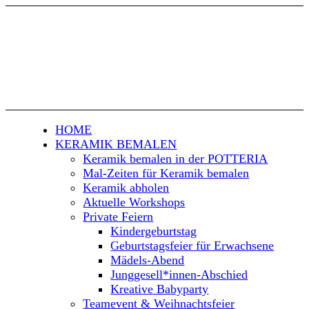
HOME
KERAMIK BEMALEN
Keramik bemalen in der POTTERIA
Mal-Zeiten für Keramik bemalen
Keramik abholen
Aktuelle Workshops
Private Feiern
Kindergeburtstag
Geburtstagsfeier für Erwachsene
Mädels-Abend
Junggesell*innen-Abschied
Kreative Babyparty
Teamevent & Weihnachtsfeier