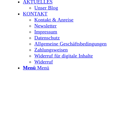
AKTUELLES
Unser Blog
KONTAKT
Kontakt & Anreise
Newsletter
Impressum
Datenschutz
Allgemeine Geschäftsbedingungen
Zahlungsweisen
Widerruf für digitale Inhalte
Widerruf
Menü
Menü