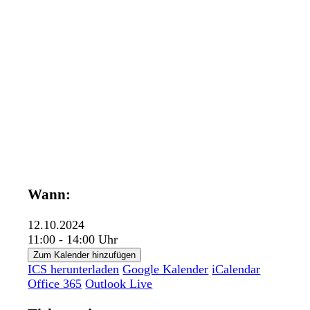
Wann:
12.10.2024
11:00 - 14:00 Uhr
Zum Kalender hinzufügen
ICS herunterladen
Google Kalender
iCalendar
Office 365
Outlook Live