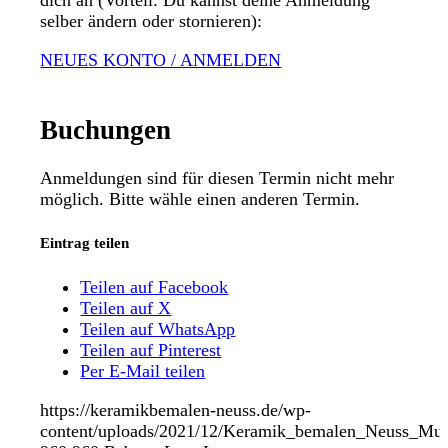
dich an (Vorteil: Du kannst deine Anmeldung
selber ändern oder stornieren):
NEUES KONTO / ANMELDEN
Buchungen
Anmeldungen sind für diesen Termin nicht mehr
möglich. Bitte wähle einen anderen Termin.
Eintrag teilen
Teilen auf Facebook
Teilen auf X
Teilen auf WhatsApp
Teilen auf Pinterest
Per E-Mail teilen
https://keramikbemalen-neuss.de/wp-
content/uploads/2021/12/Keramik_bemalen_Neuss_Mue