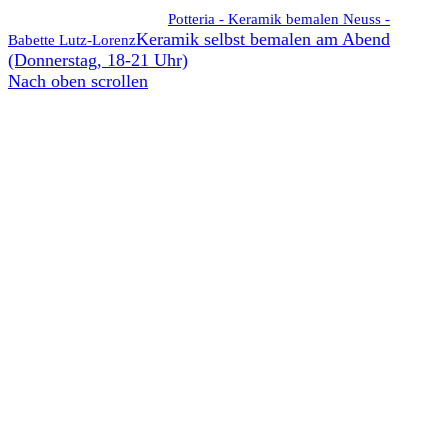
Potteria - Keramik bemalen Neuss -
Keramik selbst bemalen am Abend
Babette Lutz-Lorenz
(Donnerstag, 18-21 Uhr)
Nach oben scrollen