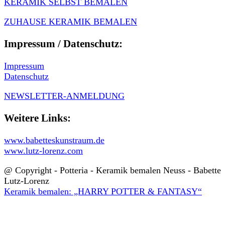
KERAMIK SELBST BEMALEN
ZUHAUSE KERAMIK BEMALEN
Impressum / Datenschutz:
Impressum
Datenschutz
NEWSLETTER-ANMELDUNG
Weitere Links:
www.babetteskunstraum.de
www.lutz-lorenz.com
@ Copyright - Potteria - Keramik bemalen Neuss - Babette
Lutz-Lorenz
Keramik bemalen: „HARRY POTTER & FANTASY“