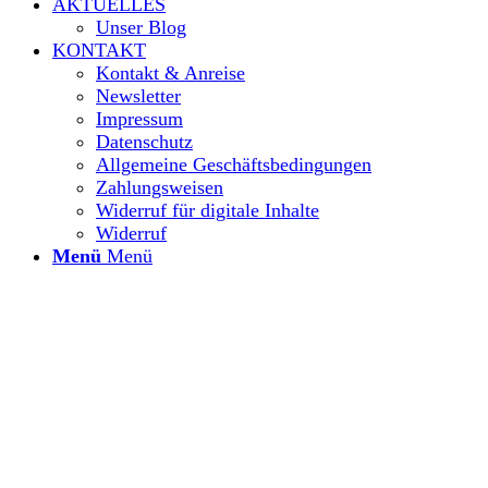
AKTUELLES
Unser Blog
KONTAKT
Kontakt & Anreise
Newsletter
Impressum
Datenschutz
Allgemeine Geschäftsbedingungen
Zahlungsweisen
Widerruf für digitale Inhalte
Widerruf
Menü
Menü