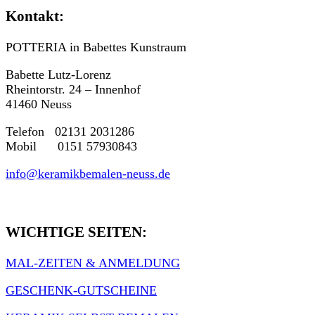
Kontakt:
POTTERIA in Babettes Kunstraum
Babette Lutz-Lorenz
Rheintorstr. 24 – Innenhof
41460 Neuss
Telefon 02131 2031286
Mobil 0151 57930843
info@keramikbemalen-neuss.de
WICHTIGE SEITEN:
MAL-ZEITEN & ANMELDUNG
GESCHENK-GUTSCHEINE