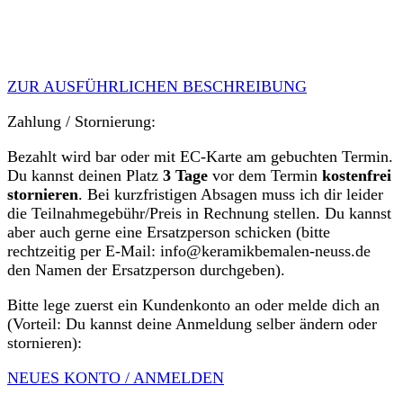
ZUR AUSFÜHRLICHEN BESCHREIBUNG
Zahlung / Stornierung:
Bezahlt wird bar oder mit EC-Karte am gebuchten Termin.
Du kannst deinen Platz
3 Tage
vor dem Termin
kostenfrei
stornieren
. Bei kurzfristigen Absagen muss ich dir leider
die Teilnahmegebühr/Preis in Rechnung stellen. Du kannst
aber auch gerne eine Ersatzperson schicken (bitte
rechtzeitig per E-Mail: info@keramikbemalen-neuss.de
den Namen der Ersatzperson durchgeben).
Bitte lege zuerst ein Kundenkonto an oder melde dich an
(Vorteil: Du kannst deine Anmeldung selber ändern oder
stornieren):
NEUES KONTO / ANMELDEN