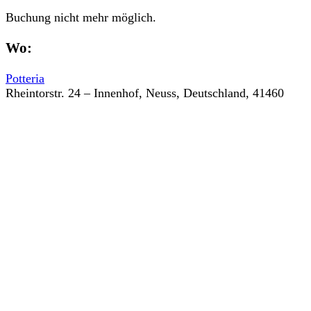
Buchung nicht mehr möglich.
Wo:
Potteria
Rheintorstr. 24 – Innenhof, Neuss, Deutschland, 41460