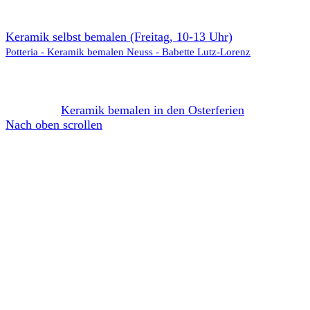
Keramik selbst bemalen (Freitag, 10-13 Uhr)
Potteria - Keramik bemalen Neuss - Babette Lutz-Lorenz
Keramik bemalen in den Osterferien
Nach oben scrollen