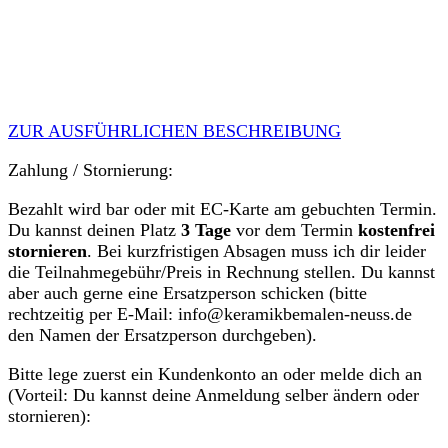
ZUR AUSFÜHRLICHEN BESCHREIBUNG
Zahlung / Stornierung:
Bezahlt wird bar oder mit EC-Karte am gebuchten Termin.
Du kannst deinen Platz
3 Tage
vor dem Termin
kostenfrei
stornieren
. Bei kurzfristigen Absagen muss ich dir leider
die Teilnahmegebühr/Preis in Rechnung stellen. Du kannst
aber auch gerne eine Ersatzperson schicken (bitte
rechtzeitig per E-Mail: info@keramikbemalen-neuss.de
den Namen der Ersatzperson durchgeben).
Bitte lege zuerst ein Kundenkonto an oder melde dich an
(Vorteil: Du kannst deine Anmeldung selber ändern oder
stornieren):