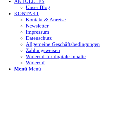
AKTUELLES
Unser Blog
KONTAKT
Kontakt & Anreise
Newsletter
Impressum
Datenschutz
Allgemeine Geschäftsbedingungen
Zahlungsweisen
Widerruf für digitale Inhalte
Widerruf
Menü
Menü