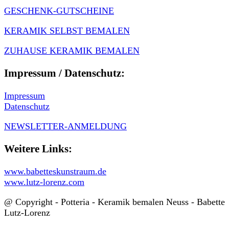
GESCHENK-GUTSCHEINE
KERAMIK SELBST BEMALEN
ZUHAUSE KERAMIK BEMALEN
Impressum / Datenschutz:
Impressum
Datenschutz
NEWSLETTER-ANMELDUNG
Weitere Links:
www.babetteskunstraum.de
www.lutz-lorenz.com
@ Copyright - Potteria - Keramik bemalen Neuss - Babette
Lutz-Lorenz