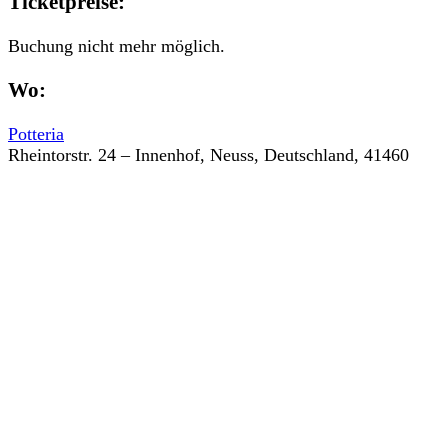
Ticketpreise:
Buchung nicht mehr möglich.
Wo:
Potteria
Rheintorstr. 24 – Innenhof, Neuss, Deutschland, 41460