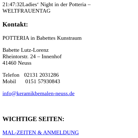
21:47:32
Ladies‘ Night in der Potteria –
WELTFRAUENTAG
Kontakt:
POTTERIA in Babettes Kunstraum
Babette Lutz-Lorenz
Rheintorstr. 24 – Innenhof
41460 Neuss
Telefon 02131 2031286
Mobil 0151 57930843
info@keramikbemalen-neuss.de
WICHTIGE SEITEN:
MAL-ZEITEN & ANMELDUNG