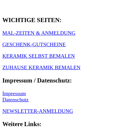
WICHTIGE SEITEN:
MAL-ZEITEN & ANMELDUNG
GESCHENK-GUTSCHEINE
KERAMIK SELBST BEMALEN
ZUHAUSE KERAMIK BEMALEN
Impressum / Datenschutz:
Impressum
Datenschutz
NEWSLETTER-ANMELDUNG
Weitere Links: