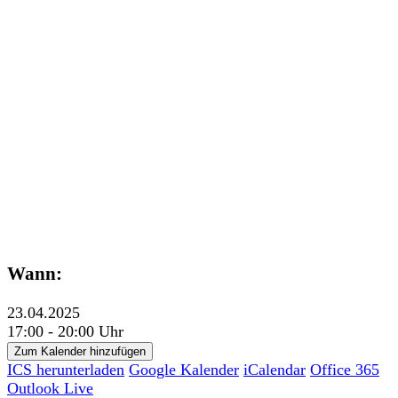
Wann:
23.04.2025
17:00 - 20:00 Uhr
Zum Kalender hinzufügen
ICS herunterladen
Google Kalender
iCalendar
Office 365
Outlook Live