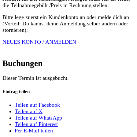
die Teilnahmegebühr/Preis in Rechnung stellen.
Bitte lege zuerst ein Kundenkonto an oder melde dich an
(Vorteil: Du kannst deine Anmeldung selber ändern oder
stornieren):
NEUES KONTO / ANMELDEN
Buchungen
Dieser Termin ist ausgebucht.
Eintrag teilen
Teilen auf Facebook
Teilen auf X
Teilen auf WhatsApp
Teilen auf Pinterest
Per E-Mail teilen