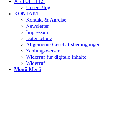
AKTUELLES
Unser Blog
KONTAKT
Kontakt & Anreise
Newsletter
Impressum
Datenschutz
Allgemeine Geschäftsbedingungen
Zahlungsweisen
Widerruf für digitale Inhalte
Widerruf
Menü
Menü