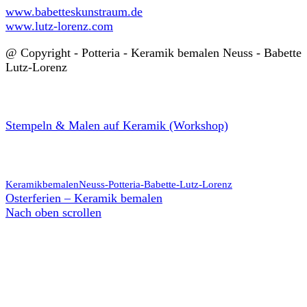
www.babetteskunstraum.de
www.lutz-lorenz.com
@ Copyright - Potteria - Keramik bemalen Neuss - Babette
Lutz-Lorenz
Stempeln & Malen auf Keramik (Workshop)
KeramikbemalenNeuss-Potteria-Babette-Lutz-Lorenz
Osterferien – Keramik bemalen
Nach oben scrollen