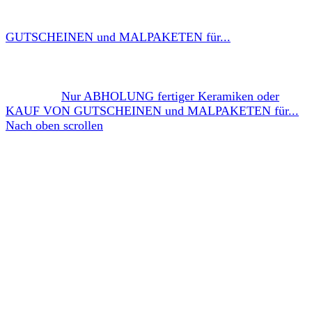
GUTSCHEINEN und MALPAKETEN für...
Nur ABHOLUNG fertiger Keramiken oder
KAUF VON GUTSCHEINEN und MALPAKETEN für...
Nach oben scrollen