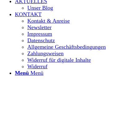
AKTUELLES
Unser Blog
KONTAKT
Kontakt & Anreise
Newsletter
Impressum
Datenschutz
Allgemeine Geschäftsbedingungen
Zahlungsweisen
Widerruf für digitale Inhalte
Widerruf
Menü
Menü