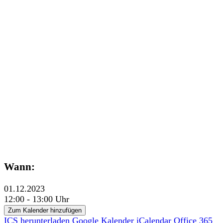
Wann:
01.12.2023
12:00 - 13:00 Uhr
Zum Kalender hinzufügen
ICS herunterladen
Google Kalender
iCalendar
Office 365