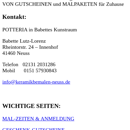
VON GUTSCHEINEN und MALPAKETEN für Zuhause
Kontakt:
POTTERIA in Babettes Kunstraum
Babette Lutz-Lorenz
Rheintorstr. 24 – Innenhof
41460 Neuss
Telefon 02131 2031286
Mobil 0151 57930843
info@keramikbemalen-neuss.de
WICHTIGE SEITEN:
MAL-ZEITEN & ANMELDUNG