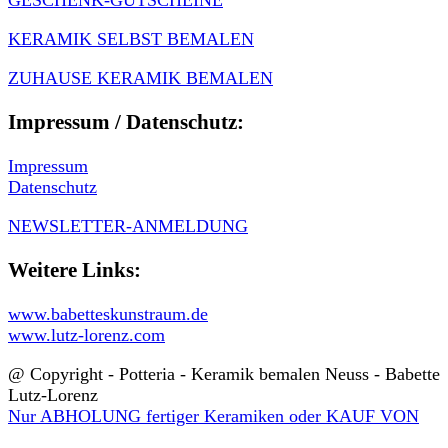
GESCHENK-GUTSCHEINE
KERAMIK SELBST BEMALEN
ZUHAUSE KERAMIK BEMALEN
Impressum / Datenschutz:
Impressum
Datenschutz
NEWSLETTER-ANMELDUNG
Weitere Links:
www.babetteskunstraum.de
www.lutz-lorenz.com
@ Copyright - Potteria - Keramik bemalen Neuss - Babette
Lutz-Lorenz
Nur ABHOLUNG fertiger Keramiken oder KAUF VON