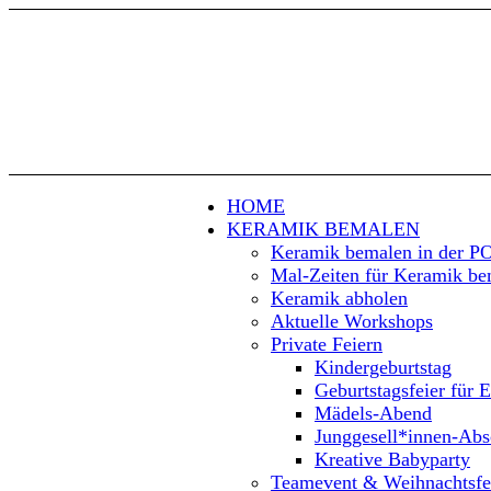
HOME
KERAMIK BEMALEN
Keramik bemalen in der 
Mal-Zeiten für Keramik be
Keramik abholen
Aktuelle Workshops
Private Feiern
Kindergeburtstag
Geburtstagsfeier für 
Mädels-Abend
Junggesell*innen-Abs
Kreative Babyparty
Teamevent & Weihnachtsfe