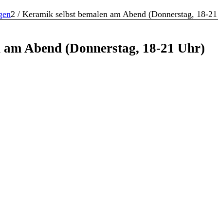
gen
2
/
Keramik selbst bemalen am Abend (Donnerstag, 18-21
 am Abend (Donnerstag, 18-21 Uhr)