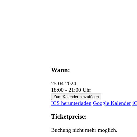
Wann:
25.04.2024
18:00 - 21:00 Uhr
Zum Kalender hinzufügen
ICS herunterladen
Google Kalender
i
Ticketpreise:
Buchung nicht mehr möglich.