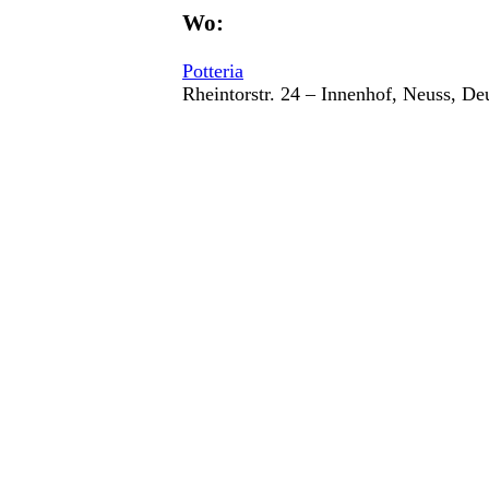
Wo:
Potteria
Rheintorstr. 24 – Innenhof, Neuss, De