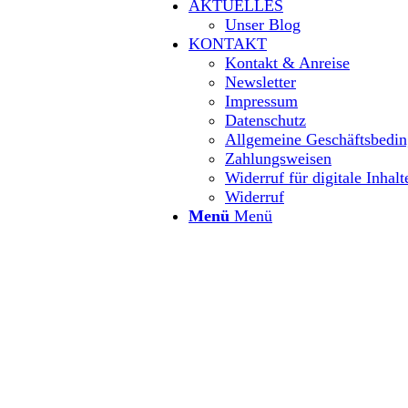
AKTUELLES
Unser Blog
KONTAKT
Kontakt & Anreise
Newsletter
Impressum
Datenschutz
Allgemeine Geschäftsbedi
Zahlungsweisen
Widerruf für digitale Inhalt
Widerruf
Menü
Menü