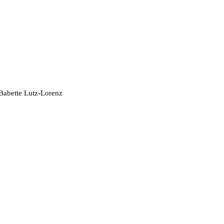
 Babette Lutz-Lorenz