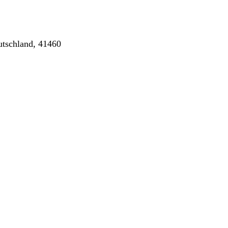
utschland, 41460