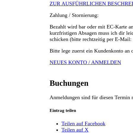
ZUR AUSFÜHRLICHEN BESCHRE
Zahlung / Stornierung:
Bezahlt wird bar oder mit EC-Karte a
kurzfristigen Absagen muss ich dir le
schicken (bitte rechtzeitig per E-Ma
Bitte lege zuerst ein Kundenkonto an 
NEUES KONTO / ANMELDEN
Buchungen
Anmeldungen sind für diesen Termin n
Eintrag teilen
Teilen auf Facebook
Teilen auf X