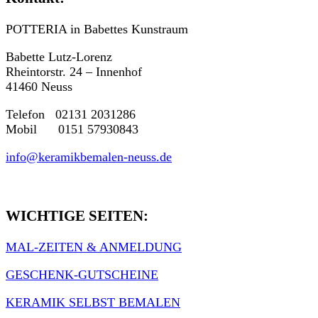
POTTERIA in Babettes Kunstraum
Babette Lutz-Lorenz
Rheintorstr. 24 – Innenhof
41460 Neuss
Telefon 02131 2031286
Mobil 0151 57930843
info@keramikbemalen-neuss.de
WICHTIGE SEITEN:
MAL-ZEITEN & ANMELDUNG
GESCHENK-GUTSCHEINE
KERAMIK SELBST BEMALEN