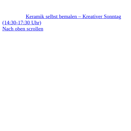
Keramik selbst bemalen – Kreativer Sonntag
(14:30-17:30 Uhr)
Nach oben scrollen