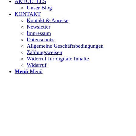
AKTUELLES
Unser Blog
KONTAKT
Kontakt & Anreise
Newsletter
Impressum
Datenschutz
Allgemeine Geschäftsbedingungen
Zahlungsweisen
Widerruf für digitale Inhalte
Widerruf
Menü
Menü