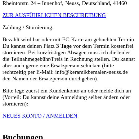
Rheintorstr. 24 – Innenhof, Neuss, Deutschland, 41460
ZUR AUSFÜHRLICHEN BESCHREIBUNG
Zahlung / Stornierung:
Bezahlt wird bar oder mit EC-Karte am gebuchten Termin.
Du kannst deinen Platz
3 Tage
vor dem Termin kostenfrei
stornieren. Bei kurzfristigen Absagen muss ich dir leider
die Teilnahmegebühr/Preis in Rechnung stellen. Du kannst
aber auch gerne eine Ersatzperson schicken (bitte
rechtzeitig per E-Mail: info@keramikbemalen-neuss.de
den Namen der Ersatzperson durchgeben).
Bitte lege zuerst ein Kundenkonto an oder melde dich an
(Vorteil: Du kannst deine Anmeldung selber ändern oder
stornieren):
NEUES KONTO / ANMELDEN
Buchungen