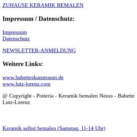
ZUHAUSE KERAMIK BEMALEN
Impressum / Datenschutz:
Impressum
Datenschutz
NEWSLETTER-ANMELDUNG
Weitere Links:
www.babetteskunstraum.de
www.lutz-lorenz.com
@ Copyright - Potteria - Keramik bemalen Neuss - Babette
Lutz-Lorenz
Keramik selbst bemalen (Samstag, 11-14 Uhr)