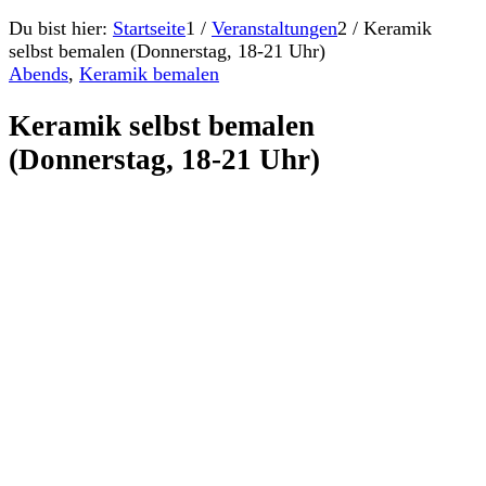
Du bist hier:
Startseite
1
/
Veranstaltungen
2
/
Keramik
selbst bemalen (Donnerstag, 18-21 Uhr)
Abends
,
Keramik bemalen
Keramik selbst bemalen
(Donnerstag, 18-21 Uhr)