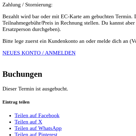
Zahlung / Stornierung:
Bezahlt wird bar oder mit EC-Karte am gebuchten Termin. 
Teilnahmegebühr/Preis in Rechnung stellen. Du kannst aber
Ersatzperson durchgeben).
Bitte lege zuerst ein Kundenkonto an oder melde dich an (V
NEUES KONTO / ANMELDEN
Buchungen
Dieser Termin ist ausgebucht.
Eintrag teilen
Teilen auf Facebook
Teilen auf X
Teilen auf WhatsApp
Teilen auf Pinterest