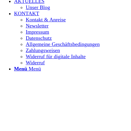
AKTUELLES
Unser Blog
KONTAKT
Kontakt & Anreise
Newsletter
Impressum
Datenschutz
Allgemeine Geschäftsbedingungen
Zahlungsweisen
Widerruf für digitale Inhalte
Widerruf
Menü
Menü