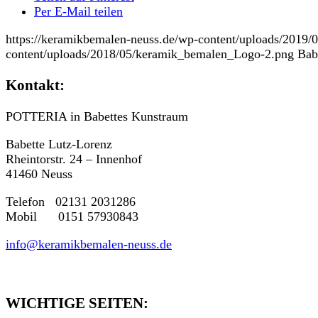
Per E-Mail teilen
https://keramikbemalen-neuss.de/wp-content/uploads/2019
content/uploads/2018/05/keramik_bemalen_Logo-2.png
Bab
Kontakt:
POTTERIA in Babettes Kunstraum
Babette Lutz-Lorenz
Rheintorstr. 24 – Innenhof
41460 Neuss
Telefon 02131 2031286
Mobil 0151 57930843
info@keramikbemalen-neuss.de
WICHTIGE SEITEN: