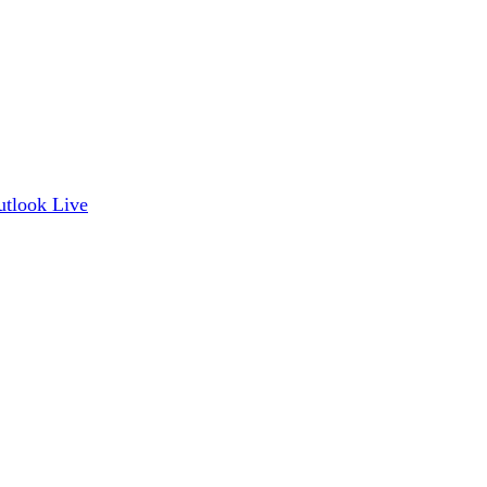
utlook Live