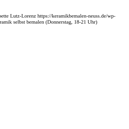
ette Lutz-Lorenz
https://keramikbemalen-neuss.de/wp-
ramik selbst bemalen (Donnerstag, 18-21 Uhr)