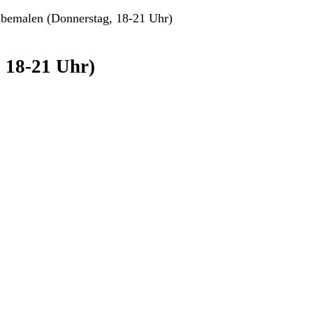
 bemalen (Donnerstag, 18-21 Uhr)
 18-21 Uhr)