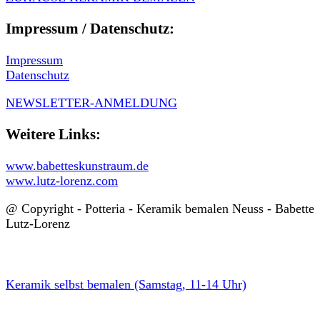
Impressum / Datenschutz:
Impressum
Datenschutz
NEWSLETTER-ANMELDUNG
Weitere Links:
www.babetteskunstraum.de
www.lutz-lorenz.com
@ Copyright - Potteria - Keramik bemalen Neuss - Babette
Lutz-Lorenz
Keramik selbst bemalen (Samstag, 11-14 Uhr)