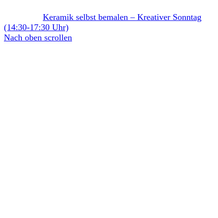
Keramik selbst bemalen – Kreativer Sonntag
(14:30-17:30 Uhr)
Nach oben scrollen