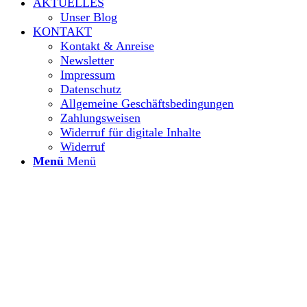
AKTUELLES
Unser Blog
KONTAKT
Kontakt & Anreise
Newsletter
Impressum
Datenschutz
Allgemeine Geschäftsbedingungen
Zahlungsweisen
Widerruf für digitale Inhalte
Widerruf
Menü
Menü