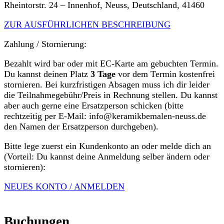
Rheintorstr. 24 – Innenhof, Neuss, Deutschland, 41460
ZUR AUSFÜHRLICHEN BESCHREIBUNG
Zahlung / Stornierung:
Bezahlt wird bar oder mit EC-Karte am gebuchten Termin.
Du kannst deinen Platz
3 Tage
vor dem Termin kostenfrei
stornieren. Bei kurzfristigen Absagen muss ich dir leider
die Teilnahmegebühr/Preis in Rechnung stellen. Du kannst
aber auch gerne eine Ersatzperson schicken (bitte
rechtzeitig per E-Mail: info@keramikbemalen-neuss.de
den Namen der Ersatzperson durchgeben).
Bitte lege zuerst ein Kundenkonto an oder melde dich an
(Vorteil: Du kannst deine Anmeldung selber ändern oder
stornieren):
NEUES KONTO / ANMELDEN
Buchungen