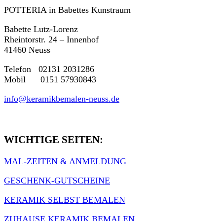
POTTERIA in Babettes Kunstraum
Babette Lutz-Lorenz
Rheintorstr. 24 – Innenhof
41460 Neuss
Telefon 02131 2031286
Mobil 0151 57930843
info@keramikbemalen-neuss.de
WICHTIGE SEITEN:
MAL-ZEITEN & ANMELDUNG
GESCHENK-GUTSCHEINE
KERAMIK SELBST BEMALEN
ZUHAUSE KERAMIK BEMALEN