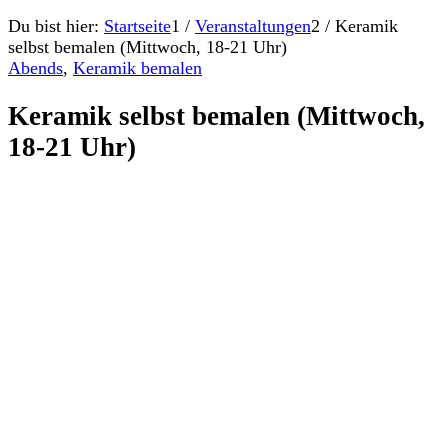
Du bist hier:
Startseite
1
/
Veranstaltungen
2
/
Keramik
selbst bemalen (Mittwoch, 18-21 Uhr)
Abends
,
Keramik bemalen
Keramik selbst bemalen (Mittwoch,
18-21 Uhr)