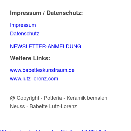
Impressum / Datenschutz:
Impressum
Datenschutz
NEWSLETTER-ANMELDUNG
Weitere Links:
www.babetteskunstraum.de
www.lutz-lorenz.com
@ Copyright - Potteria - Keramik bemalen
Neuss - Babette Lutz-Lorenz