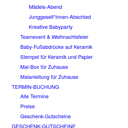
Mädels-Abend
Junggesell*innen-Abschied
Kreative Babyparty
Teamevent & Weihnachtsfeier
Baby-Fußabdrücke auf Keramik
Stempel für Keramik und Papier
Mal-Box für Zuhause
Malanleitung für Zuhause
TERMIN-BUCHUNG
Alle Termine
Preise
Geschenk-Gutscheine
GESCHENK-GUTSCHEINE