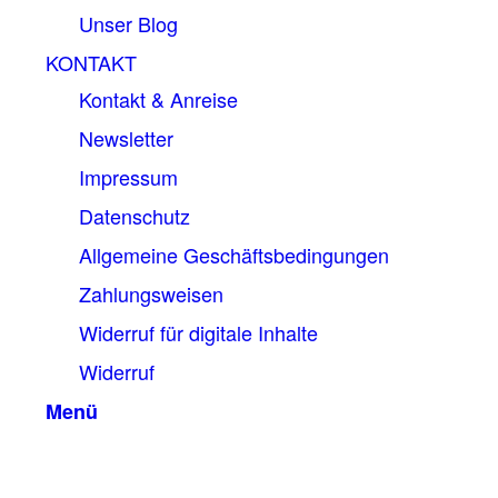
Unser Blog
KONTAKT
Kontakt & Anreise
Newsletter
Impressum
Datenschutz
Allgemeine Geschäftsbedingungen
Zahlungsweisen
Widerruf für digitale Inhalte
Widerruf
Menü