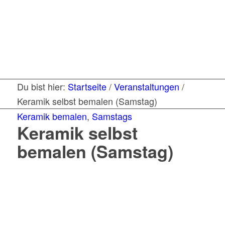
Du bist hier:
Startseite
/
Veranstaltungen
/
Keramik selbst bemalen (Samstag)
Keramik bemalen
,
Samstags
Keramik selbst
bemalen (Samstag)