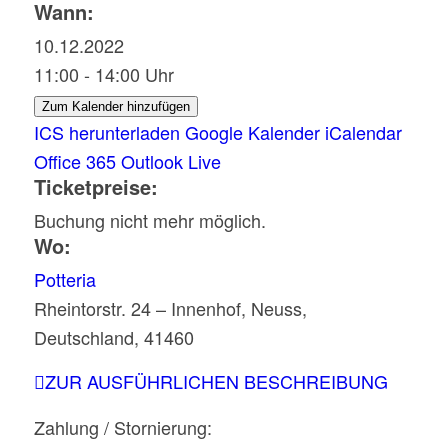
Wann:
10.12.2022
11:00 - 14:00 Uhr
Zum Kalender hinzufügen
ICS herunterladen
Google Kalender
iCalendar
Office 365
Outlook Live
Ticketpreise:
Buchung nicht mehr möglich.
Wo:
Potteria
Rheintorstr. 24 – Innenhof, Neuss,
Deutschland, 41460
ZUR AUSFÜHRLICHEN BESCHREIBUNG
Zahlung / Stornierung: