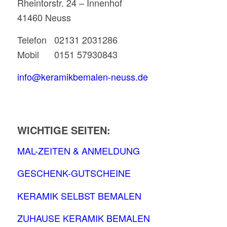
Rheintorstr. 24 – Innenhof
41460 Neuss
Telefon 02131 2031286
Mobil 0151 57930843
info@keramikbemalen-neuss.de
WICHTIGE SEITEN:
MAL-ZEITEN & ANMELDUNG
GESCHENK-GUTSCHEINE
KERAMIK SELBST BEMALEN
ZUHAUSE KERAMIK BEMALEN