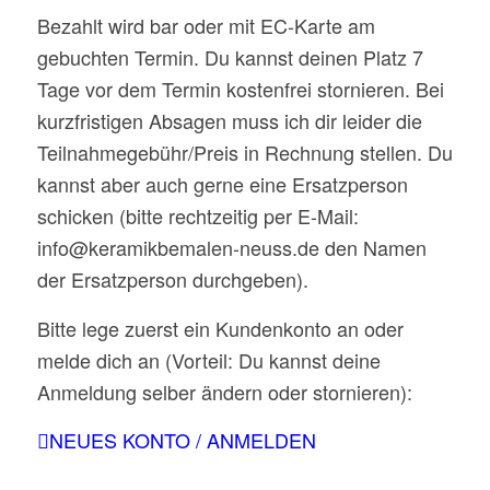
Bezahlt wird bar oder mit EC-Karte am
gebuchten Termin. Du kannst deinen Platz 7
Tage vor dem Termin kostenfrei stornieren. Bei
kurzfristigen Absagen muss ich dir leider die
Teilnahmegebühr/Preis in Rechnung stellen. Du
kannst aber auch gerne eine Ersatzperson
schicken (bitte rechtzeitig per E-Mail:
info@keramikbemalen-neuss.de den Namen
der Ersatzperson durchgeben).
Bitte lege zuerst ein Kundenkonto an oder
melde dich an (Vorteil: Du kannst deine
Anmeldung selber ändern oder stornieren):
NEUES KONTO / ANMELDEN