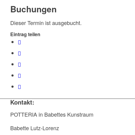
Buchungen
Dieser Termin ist ausgebucht.
Eintrag teilen
Kontakt:
POTTERIA in Babettes Kunstraum
Babette Lutz-Lorenz