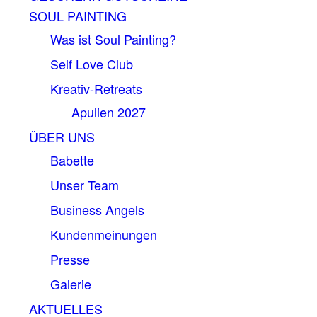
SOUL PAINTING
Was ist Soul Painting?
Self Love Club
Kreativ-Retreats
Apulien 2027
ÜBER UNS
Babette
Unser Team
Business Angels
Kundenmeinungen
Presse
Galerie
AKTUELLES