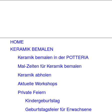
HOME
KERAMIK BEMALEN
Keramik bemalen in der POTTERIA
Mal-Zeiten für Keramik bemalen
Keramik abholen
Aktuelle Workshops
Private Feiern
Kindergeburtstag
Geburtstagsfeier für Erwachsene