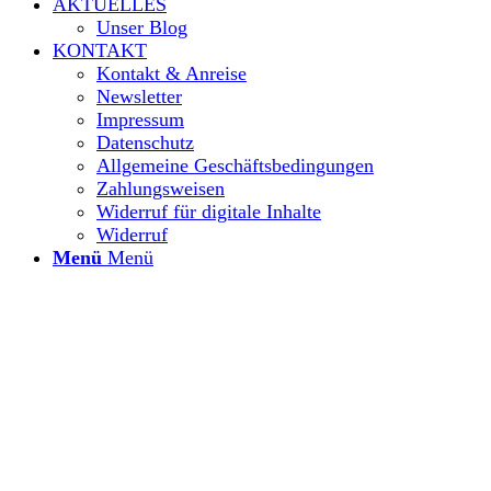
AKTUELLES
Unser Blog
KONTAKT
Kontakt & Anreise
Newsletter
Impressum
Datenschutz
Allgemeine Geschäftsbedingungen
Zahlungsweisen
Widerruf für digitale Inhalte
Widerruf
Menü
Menü