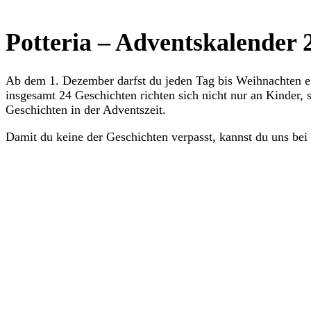
Potteria – Adventskalender 
Ab dem 1. Dezember darfst du jeden Tag bis Weihnachten ei
insgesamt 24 Geschichten richten sich nicht nur an Kinder, 
Geschichten in der Adventszeit.
Damit du keine der Geschichten verpasst, kannst du uns bei