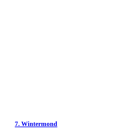
7. Wintermond