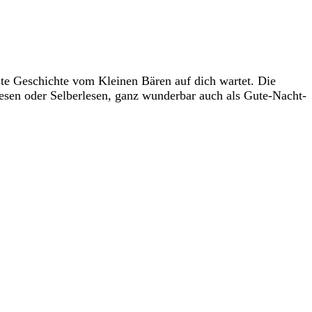
ste Geschichte vom Kleinen Bären auf dich wartet. Die
rlesen oder Selberlesen, ganz wunderbar auch als Gute-Nacht-