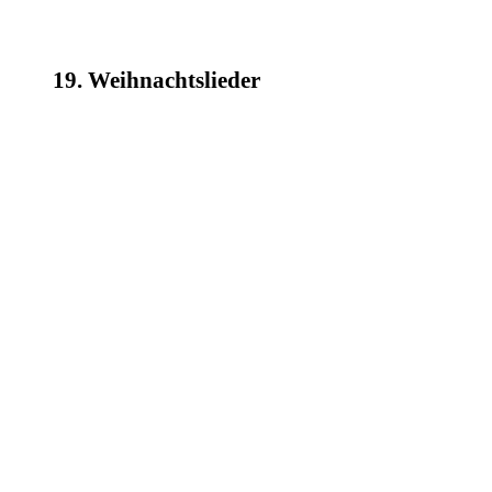
19. Weihnachtslieder