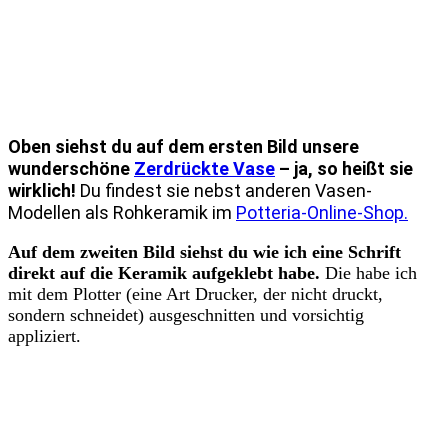
Oben siehst du auf dem ersten Bild unsere
wunderschöne
Zerdrückte Vase
– ja, so heißt sie
wirklich!
Du findest sie nebst anderen Vasen-
Modellen als Rohkeramik im
Potteria-Online-Shop.
Auf dem zweiten Bild siehst du wie ich eine Schrift
direkt auf die Keramik aufgeklebt habe.
Die habe ich
mit dem Plotter (eine Art Drucker, der nicht druckt,
sondern schneidet) ausgeschnitten und vorsichtig
appliziert.