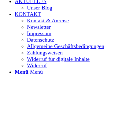
AKTUELLES
Unser Blog
KONTAKT
Kontakt & Anreise
Newsletter
Impressum
Datenschutz
Allgemeine Geschäftsbedingungen
Zahlungsweisen
Widerruf für digitale Inhalte
Widerruf
Menü
Menü