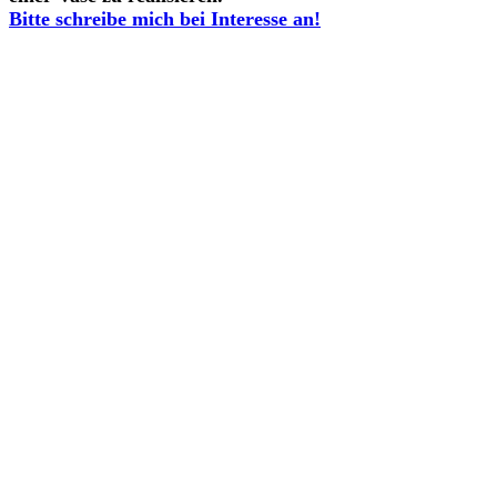
Bitte schreibe mich bei Interesse an!