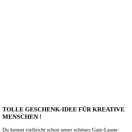
TOLLE GESCHENK-IDEE FÜR KREATIVE
MENSCHEN !
Du kennst vielleicht schon unser schönes Gute-Laune-