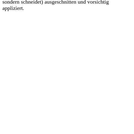
sondern schneidet) ausgeschnitten und vorsichtig
appliziert.