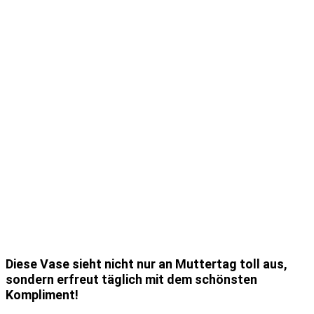
Diese Vase sieht nicht nur an Muttertag toll aus,
sondern erfreut täglich mit dem schönsten
Kompliment!