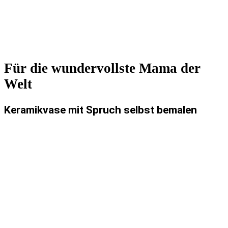
Für die wundervollste Mama der
Welt
Keramikvase mit Spruch selbst bemalen