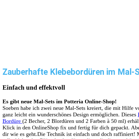
Zauberhafte Klebebordüren im Mal-
Einfach und effektvoll
Es gibt neue Mal-Sets im Potteria Online-Shop!
Soeben habe ich zwei neue Mal-Sets kreiert, die mit Hilfe 
ganz leicht ein wunderschönes Design ermöglichen. Dieses
Bordüre
(2 Becher, 2 Blordüren und 2 Farben à 50 ml) erhäl
Klick in den OnlineShop fix und fertig für dich gepackt. Abe
dir wie es geht.Die Technik ist einfach und doch raffiniert! 