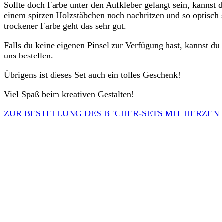
Sollte doch Farbe unter den Aufkleber gelangt sein, kannst 
einem spitzen Holzstäbchen noch nachritzen und so optisch 
trockener Farbe geht das sehr gut.
Falls du keine eigenen Pinsel zur Verfügung hast, kannst du 
uns bestellen.
Übrigens ist dieses Set auch ein tolles Geschenk!
Viel Spaß beim kreativen Gestalten!
ZUR BESTELLUNG DES BECHER-SETS MIT HERZEN