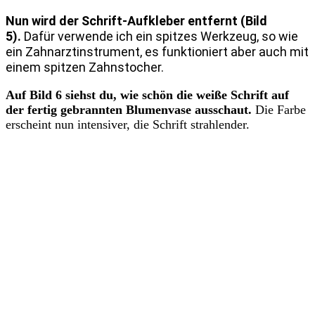
Nun wird der Schrift-Aufkleber entfernt (Bild
5).
Dafür verwende ich ein spitzes Werkzeug, so wie
ein Zahnarztinstrument, es funktioniert aber auch mit
einem spitzen Zahnstocher.
Auf Bild 6 siehst du, wie schön die weiße Schrift auf
der fertig gebrannten Blumenvase ausschaut.
Die Farbe
erscheint nun intensiver, die Schrift strahlender.