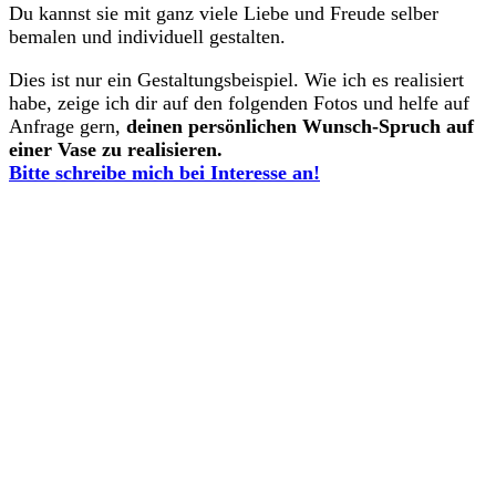
Du kannst sie mit ganz viele Liebe und Freude selber
bemalen und individuell gestalten.
Dies ist nur ein Gestaltungsbeispiel. Wie ich es realisiert
habe, zeige ich dir auf den folgenden Fotos und helfe auf
Anfrage gern,
deinen persönlichen Wunsch-Spruch auf
einer Vase zu realisieren.
Bitte schreibe mich bei Interesse an!