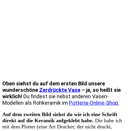
Oben siehst du auf dem ersten Bild unsere
wunderschöne
Zerdrückte Vase
– ja, so heißt sie
wirklich!
Du findest sie nebst anderen Vasen-
Modellen als Rohkeramik im
Potteria-Online-Shop.
Auf dem zweiten Bild siehst du wie ich eine Schrift
direkt auf die Keramik aufgeklebt habe.
Die habe ich
mit dem Plotter (eine Art Drucker, der nicht druckt,