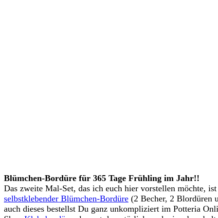
Blümchen-Bordüre für 365 Tage Frühling im Jahr!!
Das zweite Mal-Set, das ich euch hier vorstellen möchte, ist
selbstklebender Blümchen-Bordüre
(2 Becher, 2 Blordüren u
auch dieses bestellst Du ganz unkompliziert im Potteria Onl