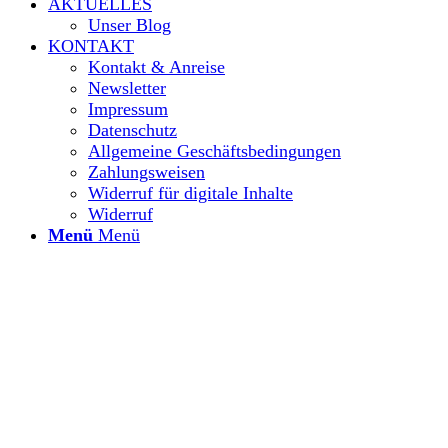
AKTUELLES
Unser Blog
KONTAKT
Kontakt & Anreise
Newsletter
Impressum
Datenschutz
Allgemeine Geschäftsbedingungen
Zahlungsweisen
Widerruf für digitale Inhalte
Widerruf
Menü
Menü