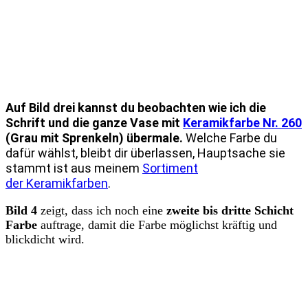
Auf Bild drei kannst du beobachten wie ich die
Schrift und die ganze Vase mit
Keramikfarbe Nr. 260
(Grau mit Sprenkeln) übermale.
Welche Farbe du
dafür wählst, bleibt dir überlassen, Hauptsache sie
stammt ist aus meinem
Sortiment
der Keramikfarben
.
Bild 4
zeigt, dass ich noch eine
zweite bis dritte Schicht
Farbe
auftrage, damit die Farbe möglichst kräftig und
blickdicht wird.