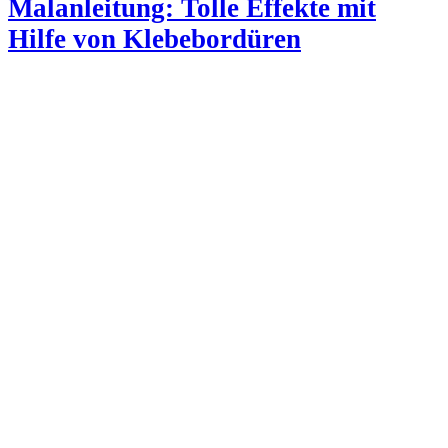
Malanleitung: Tolle Effekte mit
Hilfe von Klebebordüren